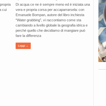
 propria
Di acqua ce ne è sempre meno ed è iniziata una
a cui
vera e propria corsa per accaparrarsela: con
Emanuele Bompan, autore del libro inchiesta
“Water grabbing”, vi raccontiamo come sta
cambiando a livello globale la geografia idrica e
perché quello che decidiamo di mangiare può
fare la differenza
Leggi →