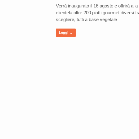
Verrà inaugurato il 16 agosto e offrirà alla
clientela oltre 200 piatti gourmet diversi tr
scegliere, tutti a base vegetale
Leggi →