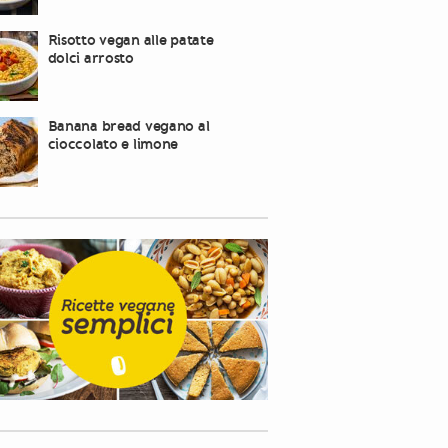
Risotto vegan alle patate
dolci arrosto
Banana bread vegano al
cioccolato e limone