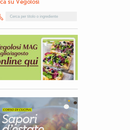
ca su Vegolosi