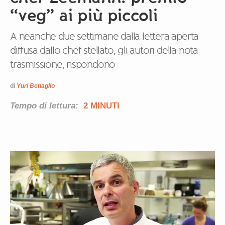
“veg” ai più piccoli
A neanche due settimane dalla lettera aperta
diffusa dallo chef stellato, gli autori della nota
trasmissione, rispondono
di
Yuri Benaglio
Tempo di lettura:
2 MINUTI