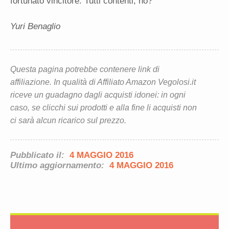
fortunato vincitore. Tutti contenti, no?
Yuri Benaglio
Questa pagina potrebbe contenere link di
affiliazione. In qualità di Affiliato Amazon Vegolosi.it
riceve un guadagno dagli acquisti idonei: in ogni
caso, se clicchi sui prodotti e alla fine li acquisti non
ci sarà alcun ricarico sul prezzo.
Pubblicato il:
4 MAGGIO 2016
Ultimo aggiornamento:
4 MAGGIO 2016