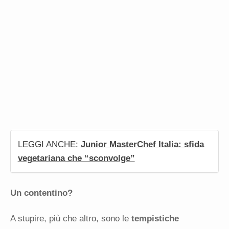
LEGGI ANCHE:
Junior MasterChef Italia: sfida
vegetariana che “sconvolge”
Un contentino?
A stupire, più che altro, sono le
tempistiche