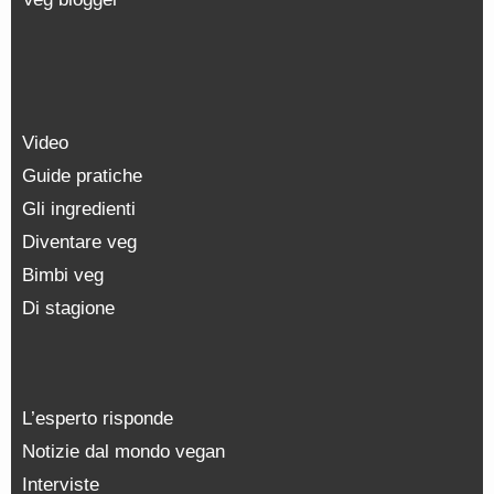
Video
Guide pratiche
Gli ingredienti
Diventare veg
Bimbi veg
Di stagione
L’esperto risponde
Notizie dal mondo vegan
Interviste