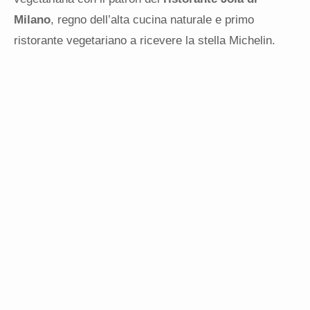
Milano
, regno dell’alta cucina naturale e primo
ristorante vegetariano a ricevere la stella Michelin.