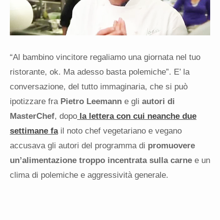
“Al bambino vincitore regaliamo una giornata nel tuo
ristorante, ok. Ma adesso basta polemiche”. E’ la
conversazione, del tutto immaginaria, che si può
ipotizzare fra
Pietro Leemann
e gli
autori di
MasterChef
, dopo
la lettera con cui neanche due
settimane fa
il noto chef vegetariano e vegano
accusava gli autori del programma di
promuovere
un’alimentazione troppo incentrata sulla carne
e un
clima di polemiche e aggressività generale.