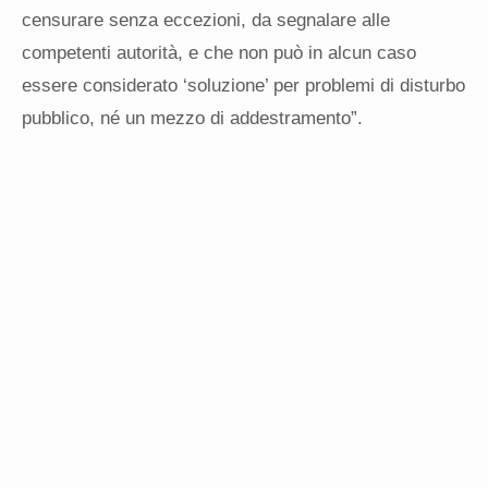
censurare senza eccezioni, da segnalare alle
competenti autorità, e che non può in alcun caso
essere considerato ‘soluzione’ per problemi di disturbo
pubblico, né un mezzo di addestramento”.