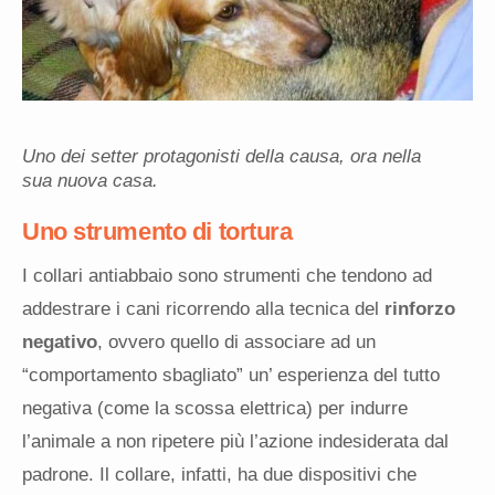
Uno dei setter protagonisti della causa, ora nella
sua nuova casa.
Uno strumento di tortura
I collari antiabbaio sono strumenti che tendono ad
addestrare i cani ricorrendo alla tecnica del
rinforzo
negativo
, ovvero quello di associare ad un
“comportamento sbagliato” un’ esperienza del tutto
negativa (come la scossa elettrica) per indurre
l’animale a non ripetere più l’azione indesiderata dal
padrone. Il collare, infatti, ha due dispositivi che