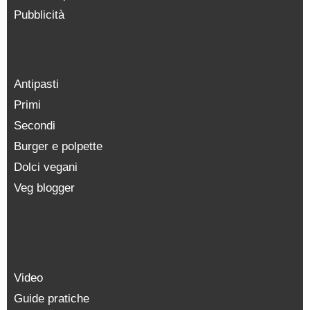
Pubblicità
Antipasti
Primi
Secondi
Burger e polpette
Dolci vegani
Veg blogger
Video
Guide pratiche