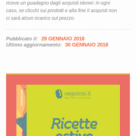
riceve un guadagno dagli acquisti idonei: in ogni
caso, se clicchi sui prodotti e alla fine li acquisti non
ci sarà alcun ricarico sul prezzo.
Pubblicato il:
29 GENNAIO 2018
Ultimo aggiornamento:
30 GENNAIO 2018