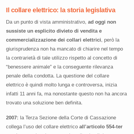
Il collare elettrico: la storia legislativa
Da un punto di vista amministrativo,
ad oggi non
sussiste un esplicito divieto di vendita e
commercializzazione dei collari elettrici
, però la
giurisprudenza non ha mancato di chiarire nel tempo
la contrarietà di tale utilizzo rispetto al concetto di
“benessere animale” e la conseguente rilevanza
penale della condotta. La questione del collare
elettrico è quindi molto lunga e controversa, inizia
infatti 11 anni fa, ma nonostante questo non ha ancora
trovato una soluzione ben definita.
2007:
la Terza Sezione della Corte di Cassazione
collega l’uso del collare elettrico
all’articolo 554-ter