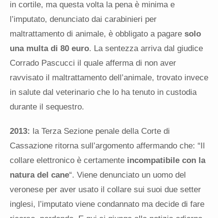
in cortile, ma questa volta la pena è minima e
l’imputato, denunciato dai carabinieri per
maltrattamento di animale, è obbligato a pagare
solo
una multa di 80 euro
. La sentezza arriva dal giudice
Corrado Pascucci il quale afferma di non aver
ravvisato il maltrattamento dell’animale, trovato invece
in salute dal veterinario che lo ha tenuto in custodia
durante il sequestro.
2013:
la Terza Sezione penale della Corte di
Cassazione ritorna sull’argomento affermando che: “Il
collare elettronico è certamente
incompatibile con la
natura del cane
“. Viene denunciato un uomo del
veronese per aver usato il collare sui suoi due setter
inglesi, l’imputato viene condannato ma decide di fare