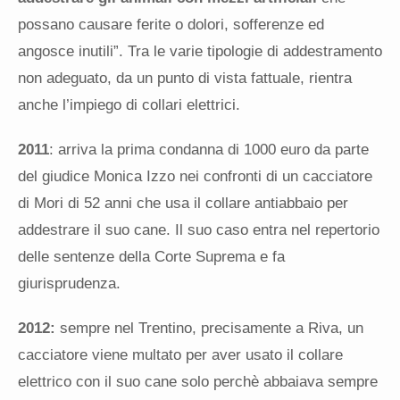
possano causare ferite o dolori, sofferenze ed
angosce inutili”. Tra le varie tipologie di addestramento
non adeguato, da un punto di vista fattuale, rientra
anche l’impiego di collari elettrici.
2011
: arriva la prima condanna di 1000 euro da parte
del giudice Monica Izzo nei confronti di un cacciatore
di Mori di 52 anni che usa il collare antiabbaio per
addestrare il suo cane. Il suo caso entra nel repertorio
delle sentenze della Corte Suprema e fa
giurisprudenza.
2012:
sempre nel Trentino, precisamente a Riva, un
cacciatore viene multato per aver usato il collare
elettrico con il suo cane solo perchè abbaiava sempre