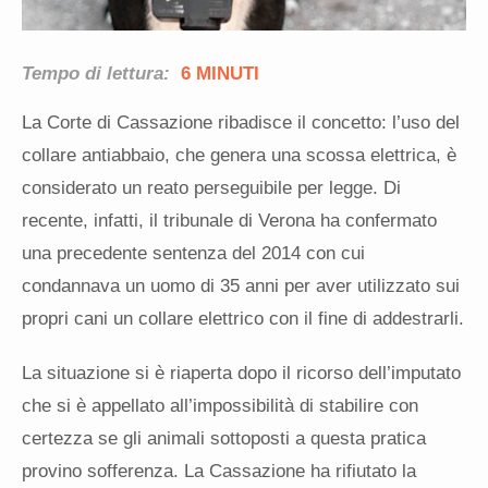
Tempo di lettura:
6 MINUTI
La Corte di Cassazione ribadisce il concetto: l’uso del
collare antiabbaio, che genera una scossa elettrica, è
considerato un reato perseguibile per legge. Di
recente, infatti, il tribunale di Verona ha confermato
una precedente sentenza del 2014 con cui
condannava un uomo di 35 anni per aver utilizzato sui
propri cani un collare elettrico con il fine di addestrarli.
La situazione si è riaperta dopo il ricorso dell’imputato
che si è appellato all’impossibilità di stabilire con
certezza se gli animali sottoposti a questa pratica
provino sofferenza. La Cassazione ha rifiutato la