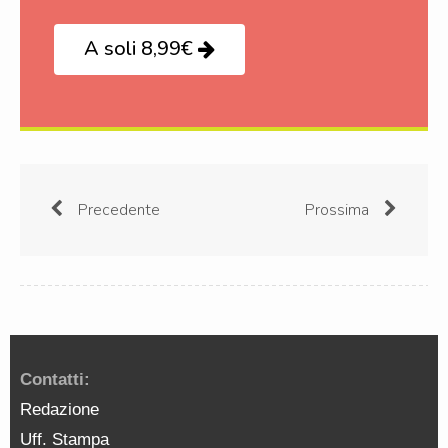
A soli 8,99€
Precedente
Prossima
Contatti:
Redazione
Uff. Stampa