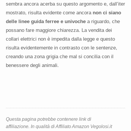
sembra ancora acerba su questo argomento e, dall’iter
mostrato, risulta evidente come ancora
non ci siano
delle linee guida ferree e univoche
a riguardo, che
possano fare maggiore chiarezza.
La vendita dei
collari elettrici non è impedita dalla legge e questo
risulta evidentemente in contrasto con le sentenze,
creando una zona grigia che mal si concilia con il
benessere degli animali.
Questa pagina potrebbe contenere link di
affiliazione. In qualità di Affiliato Amazon Vegolosi.it