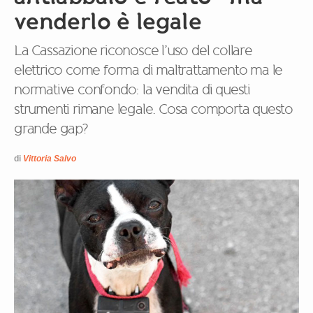
venderlo è legale
La Cassazione riconosce l’uso del collare
elettrico come forma di maltrattamento ma le
normative confondo: la vendita di questi
strumenti rimane legale. Cosa comporta questo
grande gap?
di
Vittoria Salvo