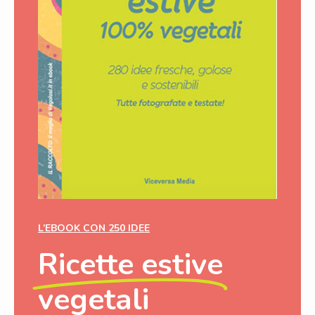
L’EBOOK CON 250 IDEE
Ricette estive
vegetali