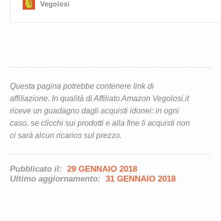
Questa pagina potrebbe contenere link di
affiliazione. In qualità di Affiliato Amazon Vegolosi.it
riceve un guadagno dagli acquisti idonei: in ogni
caso, se clicchi sui prodotti e alla fine li acquisti non
ci sarà alcun ricarico sul prezzo.
Pubblicato il:
29 GENNAIO 2018
Ultimo aggiornamento:
31 GENNAIO 2018