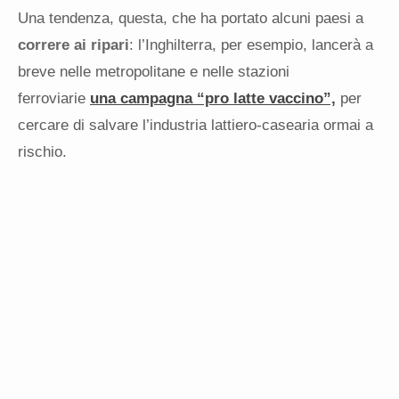
Una tendenza, questa, che ha portato alcuni paesi a
correre ai ripari
: l’Inghilterra, per esempio, lancerà a
breve nelle metropolitane e nelle stazioni
ferroviarie
una campagna “pro latte vaccino”,
per
cercare di salvare l’industria lattiero-casearia ormai a
rischio.