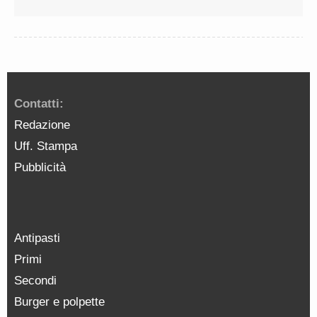
Contatti:
Redazione
Uff. Stampa
Pubblicità
Antipasti
Primi
Secondi
Burger e polpette