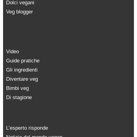
Dolci vegani
Veg blogger
Video
Guide pratiche
Gli ingredienti
Diventare veg
Bimbi veg
Di stagione
L’esperto risponde