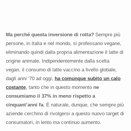
Ma perché questa inversione di rotta?
Sempre più
persone, in Italia e nel mondo, si professano vegane,
eliminando quindi dalla propria alimentazione il latte di
origine animale. Indipendentemente dalla scelta
vegan, il consumo di latte vaccino a livello globale,
dagli anni ’70 ad oggi,
ha comunque subito un calo
costante
, tanto che in questo momento
ne
consumiamo il 37% in meno rispetto a
cinquant’anni fa
. È naturale, dunque, che sempre più
aziende cerchino di rivolgersi a questo nuovo target di
consumatori, in lento ma continuo aumento.