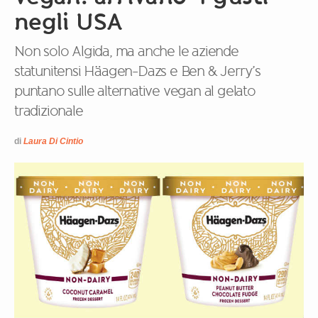
negli USA
Non solo Algida, ma anche le aziende
statunitensi Häagen-Dazs e Ben & Jerry’s
puntano sulle alternative vegan al gelato
tradizionale
di
Laura Di Cintio