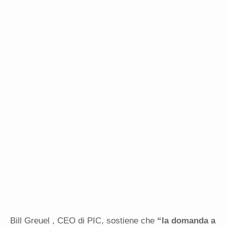
Bill Greuel
, CEO di PIC, sostiene che
“la domanda a