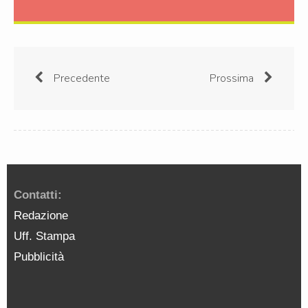
Precedente
Prossima
Contatti:
Redazione
Uff. Stampa
Pubblicità