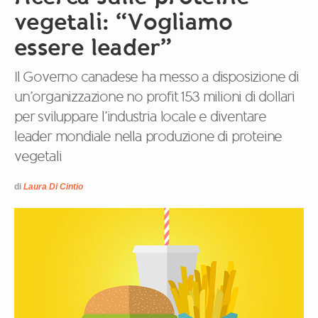
vegetali: “Vogliamo
essere leader”
Il Governo canadese ha messo a disposizione di
un’organizzazione no profit 153 milioni di dollari
per sviluppare l’industria locale e diventare
leader mondiale nella produzione di proteine
vegetali
di
Laura Di Cintio