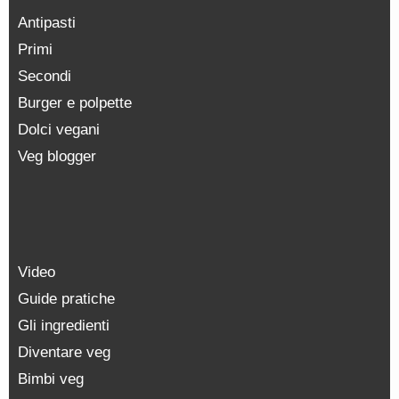
Antipasti
Primi
Secondi
Burger e polpette
Dolci vegani
Veg blogger
Video
Guide pratiche
Gli ingredienti
Diventare veg
Bimbi veg