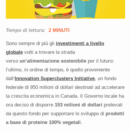
Tempo di lettura:
2 MINUTI
Sono sempre di più gli
investimenti a livello
globale
volti a trovare la strada
verso
un’alimentazione sostenibile
per il futuro:
l’ultimo, in ordine di tempo, è quello proveniente
dall’
Innovation Superclusters Initiative
, un fondo
federale di 950 milioni di dollari destinati ad accelerare
la crescita economica in Canada. Il Governo locale ha
ora deciso di disporre
153 milioni di dollari
prelevati
da questo fondo per supportare lo sviluppo di
prodotti
a base di proteine 100% vegetali
.