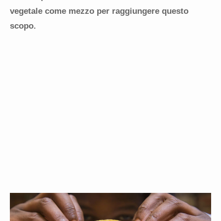
vegetale come mezzo per raggiungere questo
scopo.