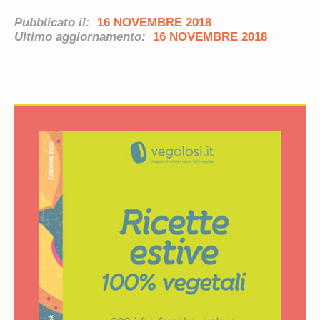
Pubblicato il:
16 NOVEMBRE 2018
Ultimo aggiornamento:
16 NOVEMBRE 2018