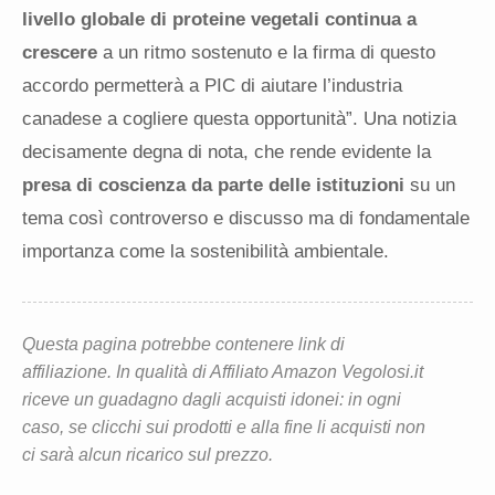
livello globale di proteine ​​vegetali continua a
crescere
a un ritmo sostenuto e la firma di questo
accordo permetterà a PIC di aiutare l’industria
canadese a cogliere questa opportunità”. Una notizia
decisamente degna di nota, che rende evidente la
presa di coscienza da parte delle istituzioni
su un
tema così controverso e discusso ma di fondamentale
importanza come la sostenibilità ambientale.
Questa pagina potrebbe contenere link di
affiliazione. In qualità di Affiliato Amazon Vegolosi.it
riceve un guadagno dagli acquisti idonei: in ogni
caso, se clicchi sui prodotti e alla fine li acquisti non
ci sarà alcun ricarico sul prezzo.