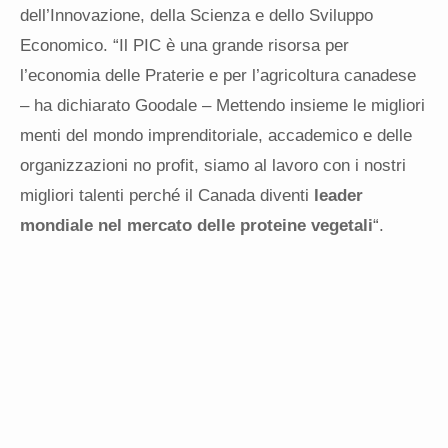
dell’Innovazione, della Scienza e dello Sviluppo
Economico. “Il PIC è una grande risorsa per
l’economia delle Praterie e per l’agricoltura canadese
– ha dichiarato Goodale – Mettendo insieme le migliori
menti del mondo imprenditoriale, accademico e delle
organizzazioni no profit, siamo al lavoro con i nostri
migliori talenti perché il Canada diventi
leader
mondiale nel mercato delle proteine vegetali
“.