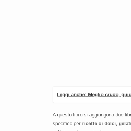
Leggi anche: Meglio crudo, gui
A questo libro si aggiungono due libr
specifico per
ricette di dolci, gelat