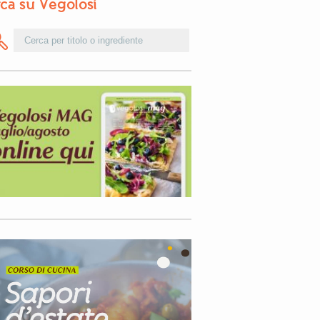
ca su Vegolosi