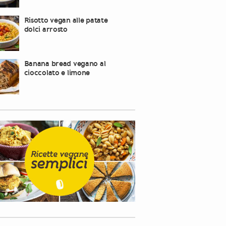
Risotto vegan alle patate
dolci arrosto
Banana bread vegano al
cioccolato e limone