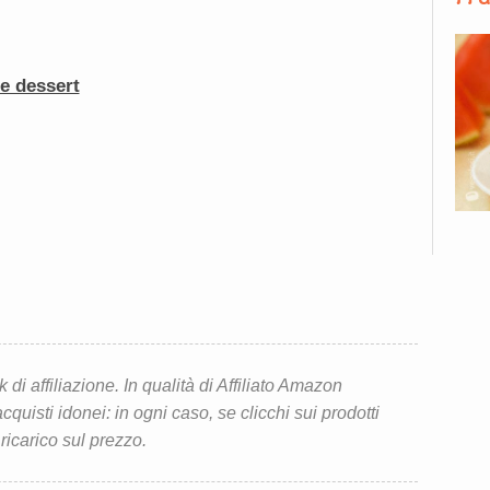
 e dessert
i affiliazione. In qualità di Affiliato Amazon
quisti idonei: in ogni caso, se clicchi sui prodotti
 ricarico sul prezzo.