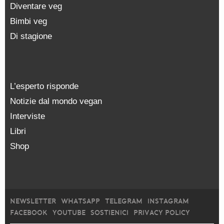
Diventare veg
Bimbi veg
Di stagione
L’esperto risponde
Notizie dal mondo vegan
Interviste
Libri
Shop
NEWSLETTER
WHATSAPP
TELEGRAM
INSTAGRAM
FACEBOOK
YOUTUBE
SOSTIENICI
PRIVACY POLICY