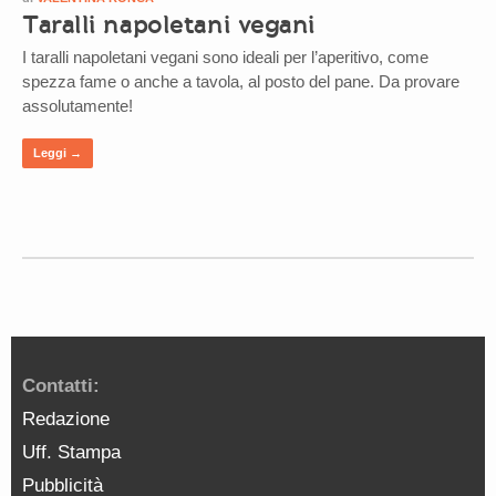
Taralli napoletani vegani
I taralli napoletani vegani sono ideali per l’aperitivo, come
spezza fame o anche a tavola, al posto del pane. Da provare
assolutamente!
Leggi →
Contatti:
Redazione
Uff. Stampa
Pubblicità