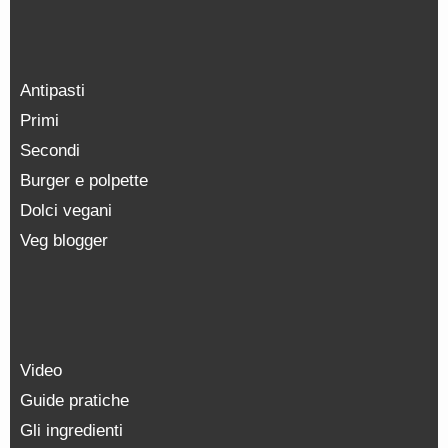
Antipasti
Primi
Secondi
Burger e polpette
Dolci vegani
Veg blogger
Video
Guide pratiche
Gli ingredienti