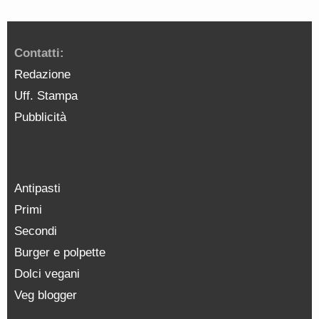
Contatti:
Redazione
Uff. Stampa
Pubblicità
Antipasti
Primi
Secondi
Burger e polpette
Dolci vegani
Veg blogger