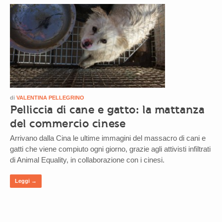
di
VALENTINA PELLEGRINO
Pelliccia di cane e gatto: la mattanza
del commercio cinese
Arrivano dalla Cina le ultime immagini del massacro di cani e
gatti che viene compiuto ogni giorno, grazie agli attivisti infiltrati
di Animal Equality, in collaborazione con i cinesi.
Leggi →