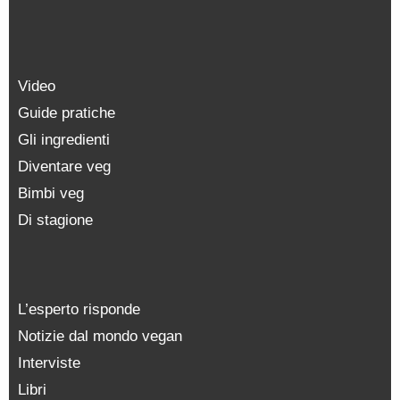
Video
Guide pratiche
Gli ingredienti
Diventare veg
Bimbi veg
Di stagione
L’esperto risponde
Notizie dal mondo vegan
Interviste
Libri