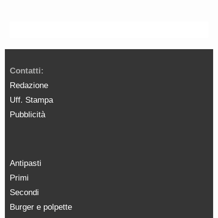
Contatti:
Redazione
Uff. Stampa
Pubblicità
Antipasti
Primi
Secondi
Burger e polpette