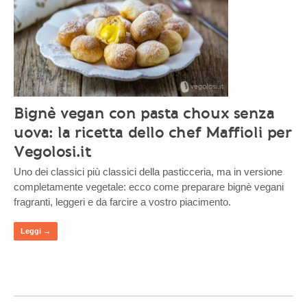
Bignè vegan con pasta choux senza
uova: la ricetta dello chef Maffioli per
Vegolosi.it
Uno dei classici più classici della pasticceria, ma in versione
completamente vegetale: ecco come preparare bignè vegani
fragranti, leggeri e da farcire a vostro piacimento.
Leggi →