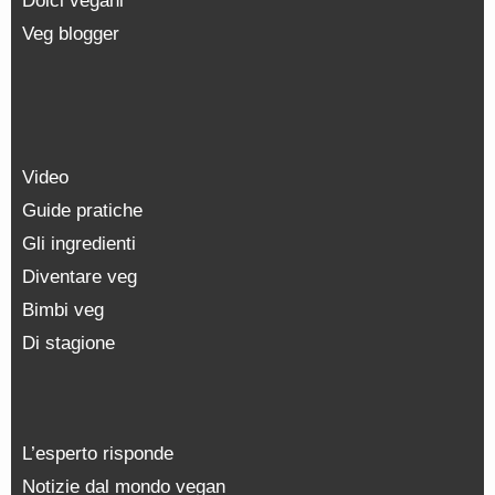
Dolci vegani
Veg blogger
Video
Guide pratiche
Gli ingredienti
Diventare veg
Bimbi veg
Di stagione
L’esperto risponde
Notizie dal mondo vegan