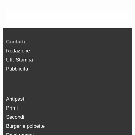
Contatti:
Redazione
Uff. Stampa
Pubblicità
Antipasti
Primi
Secondi
Burger e polpette