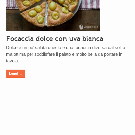
Focaccia dolce con uva bianca
Dolce e un po’ salata questa è una focaccia diversa dal solito
ma ottima per soddisfare il palato e molto bella da portare in
tavola.
Leggi →