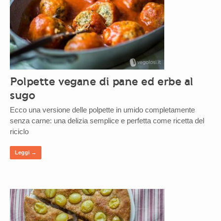
Polpette vegane di pane ed erbe al
sugo
Ecco una versione delle polpette in umido completamente
senza carne: una delizia semplice e perfetta come ricetta del
riciclo
Leggi →