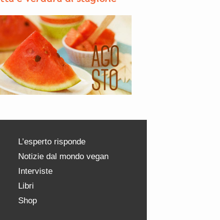
L’esperto risponde
Notizie dal mondo vegan
Interviste
Libri
Shop