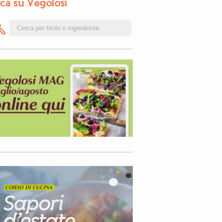
ca su Vegolosi