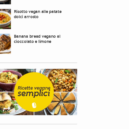
Risotto vegan alle patate
dolci arrosto
Banana bread vegano al
cioccolato e limone