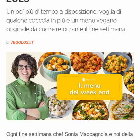
Un po’ più di tempo a disposizione, voglia di
qualche coccola in più e un menu vegano
originale da cucinare durante il fine settimana
di
VEGOLOSI.IT
Ogni fine settimana chef Sonia Maccagnola e noi della