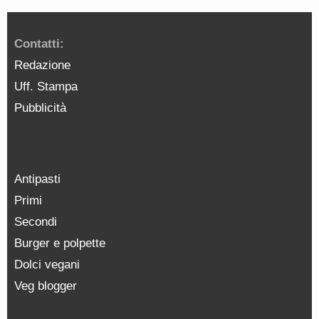
Contatti:
Redazione
Uff. Stampa
Pubblicità
Antipasti
Primi
Secondi
Burger e polpette
Dolci vegani
Veg blogger