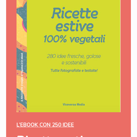
L’EBOOK CON 250 IDEE