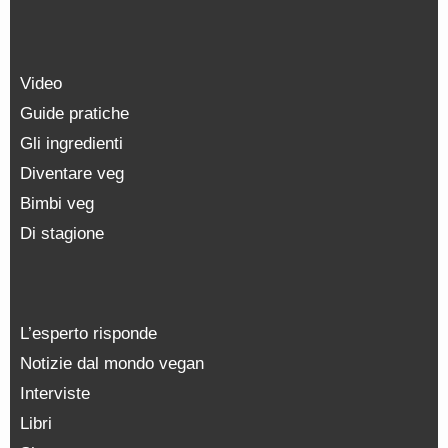
Video
Guide pratiche
Gli ingredienti
Diventare veg
Bimbi veg
Di stagione
L’esperto risponde
Notizie dal mondo vegan
Interviste
Libri