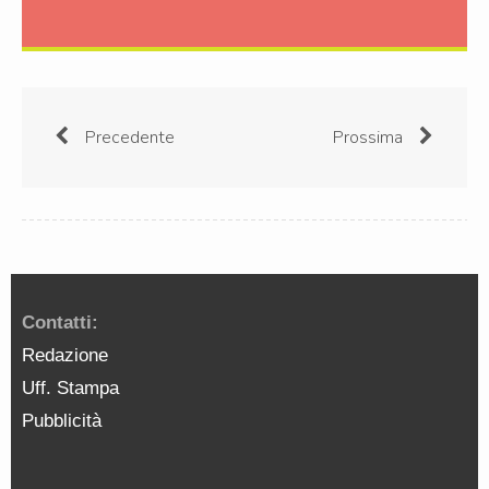
Precedente
Prossima
Contatti:
Redazione
Uff. Stampa
Pubblicità