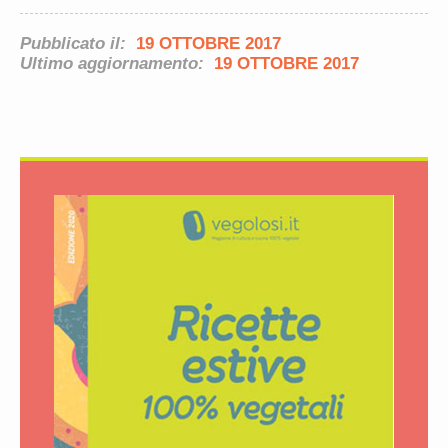
Pubblicato il:
19 OTTOBRE 2017
Ultimo aggiornamento:
19 OTTOBRE 2017