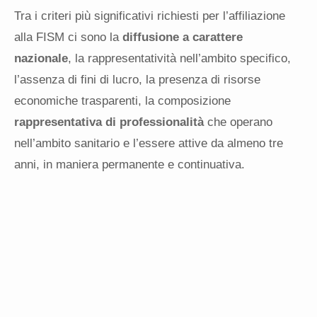
Tra i criteri più significativi richiesti per l’affiliazione
alla FISM ci sono la
diffusione a carattere
nazionale
, la rappresentatività nell’ambito specifico,
l’assenza di fini di lucro, la presenza di risorse
economiche trasparenti, la composizione
rappresentativa di professionalità
che operano
nell’ambito sanitario e l’essere attive da almeno tre
anni, in maniera permanente e continuativa.