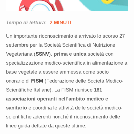
Tempo di lettura:
2 MINUTI
Un importante riconoscimento è arrivato lo scorso 27
settembre per la Società Scientifica di Nutrizione
Vegetariana (
SSNV
),
prima e unica
società con
specializzazione medico-scientifica in alimentazione a
base vegetale a essere ammessa come socio
onorario di
FISM
(Federazione delle Società Medico-
Scientifiche Italiane). La FISM riunisce
181
associazioni operanti nell’ambito medico e
sanitario
e coordina
le attività delle società medico-
scientifiche aderenti nonché il riconoscimento delle
linee guida dettate da queste ultime.