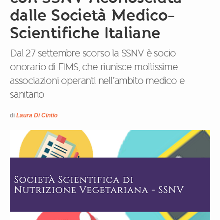
dalle Società Medico-
Scientifiche Italiane
Dal 27 settembre scorso la SSNV è socio
onorario di FIMS, che riunisce moltissime
associazioni operanti nell’ambito medico e
sanitario
di
Laura Di Cintio