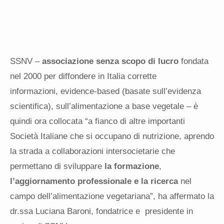
SSNV –
associazione senza scopo di lucro
fondata
nel 2000 per diffondere in Italia corrette
informazioni,
evidence-based (basate sull’evidenza
scientifica),
sull’alimentazione a base vegetale – è
quindi ora collocata “a fianco di altre importanti
Società Italiane che si occupano di nutrizione, aprendo
la strada a collaborazioni intersocietarie che
permettano di sviluppare
la formazione
,
l’aggiornamento professionale e la ricerca
nel
campo dell’alimentazione vegetariana”, ha affermato la
dr.ssa Luciana Baroni, fondatrice e presidente in