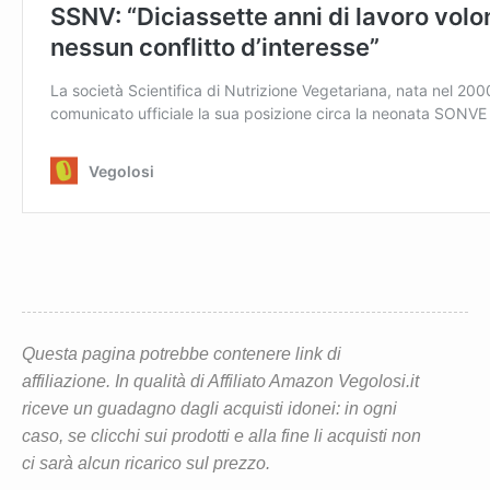
Questa pagina potrebbe contenere link di
affiliazione. In qualità di Affiliato Amazon Vegolosi.it
riceve un guadagno dagli acquisti idonei: in ogni
caso, se clicchi sui prodotti e alla fine li acquisti non
ci sarà alcun ricarico sul prezzo.