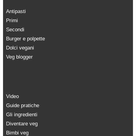
Antipasti
Primi
Secondi
Burger e polpette
Dolci vegani
Veg blogger
Video
Guide pratiche
Gli ingredienti
Diventare veg
Bimbi veg