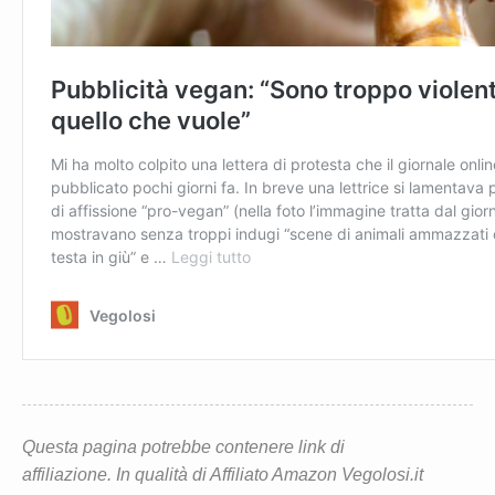
Questa pagina potrebbe contenere link di
affiliazione. In qualità di Affiliato Amazon Vegolosi.it