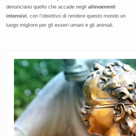
denunciano quello che accade negli
allevamenti
intensivi
, con l’obiettivo
di rendere questo mondo un
luogo migliore per gli esseri umani e gli animali.