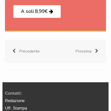
A soli 8,99€
Precedente
Prossima
Contatti:
Redazione
Uff. Stampa