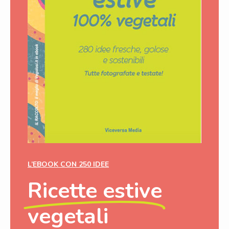
L’EBOOK CON 250 IDEE
Ricette estive
vegetali