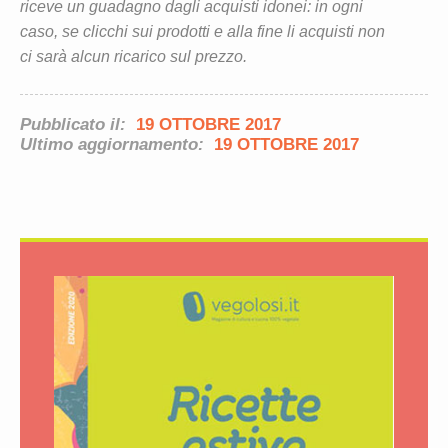
riceve un guadagno dagli acquisti idonei: in ogni
caso, se clicchi sui prodotti e alla fine li acquisti non
ci sarà alcun ricarico sul prezzo.
Pubblicato il:
19 OTTOBRE 2017
Ultimo aggiornamento:
19 OTTOBRE 2017