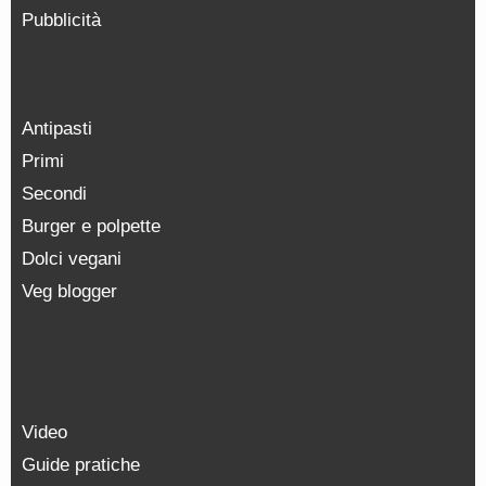
Pubblicità
Antipasti
Primi
Secondi
Burger e polpette
Dolci vegani
Veg blogger
Video
Guide pratiche