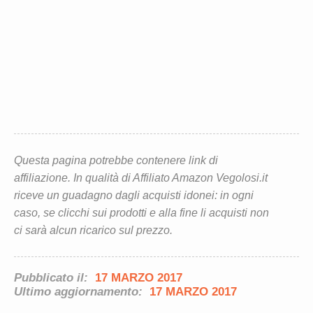
Questa pagina potrebbe contenere link di
affiliazione. In qualità di Affiliato Amazon Vegolosi.it
riceve un guadagno dagli acquisti idonei: in ogni
caso, se clicchi sui prodotti e alla fine li acquisti non
ci sarà alcun ricarico sul prezzo.
Pubblicato il:
17 MARZO 2017
Ultimo aggiornamento:
17 MARZO 2017