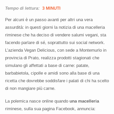
Tempo di lettura:
3 MINUTI
Per alcuni è un passo avanti per altri una vera
assurdità: in questi giorni la notizia di una macelleria
riminese che ha deciso di vendere salumi vegani, sta
facendo parlare di sé, soprattutto sui social network.
L’azienda Vegan Delicious, con sede a Montemurlo in
provincia di Prato, realizza prodotti stagionati che
simulano gli affettati a base di carne: patate,
barbabietola, cipolle e amidi sono alla base di una
ricetta che dovrebbe soddisfare i palati di chi ha scelto
di non mangiare più carne.
La polemica nasce online quando
una macelleria
riminese, sulla sua pagina Facebook, annuncia: