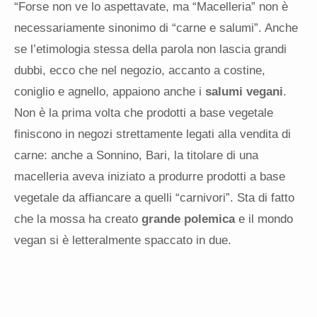
“Forse non ve lo aspettavate, ma “Macelleria” non è
necessariamente sinonimo di “carne e salumi”. Anche
se l’etimologia stessa della parola non lascia grandi
dubbi, ecco che nel negozio, accanto a costine,
coniglio e agnello, appaiono anche i
salumi vegani
.
Non è la prima volta che prodotti a base vegetale
finiscono in negozi strettamente legati alla vendita di
carne: anche a Sonnino, Bari, la titolare di una
macelleria aveva iniziato a produrre prodotti a base
vegetale da affiancare a quelli “carnivori”. Sta di fatto
che la mossa ha creato
grande polemica
e il mondo
vegan si è letteralmente spaccato in due.