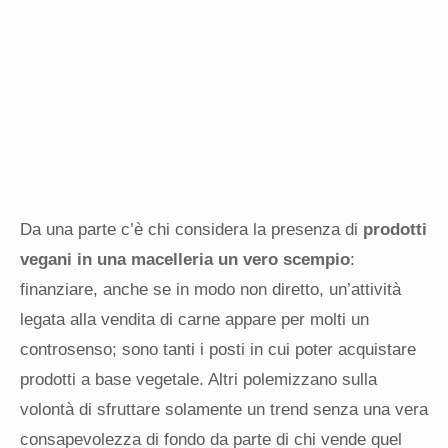
Da una parte c’è chi considera la presenza di
prodotti
vegani in una macelleria un vero scempio
:
finanziare, anche se in modo non diretto, un’attività
legata alla vendita di carne appare per molti un
controsenso; sono tanti i posti in cui poter acquistare
prodotti a base vegetale. Altri polemizzano sulla
volontà di sfruttare solamente un trend senza una vera
consapevolezza di fondo da parte di chi vende quel