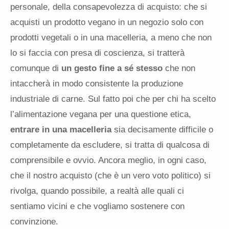
personale, della consapevolezza di acquisto: che si
acquisti un prodotto vegano in un negozio solo con
prodotti vegetali o in una macelleria, a meno che non
lo si faccia con presa di coscienza, si tratterà
comunque di
un gesto fine a sé stesso
che non
intaccherà in modo consistente la produzione
industriale di carne. Sul fatto poi che per chi ha scelto
l’alimentazione vegana per una questione etica,
entrare in una macelleria
sia decisamente difficile o
completamente da escludere, si tratta di qualcosa di
comprensibile e ovvio. Ancora meglio, in ogni caso,
che il nostro acquisto (che è un vero voto politico) si
rivolga, quando possibile, a realtà alle quali ci
sentiamo vicini e che vogliamo sostenere con
convinzione.