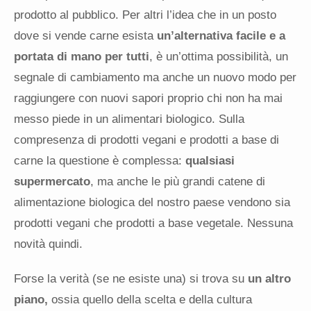
prodotto al pubblico. Per altri l’idea che in un posto
dove si vende carne esista
un’alternativa facile e a
portata di mano per tutti
, è un’ottima possibilità, un
segnale di cambiamento ma anche un nuovo modo per
raggiungere con nuovi sapori proprio chi non ha mai
messo piede in un alimentari biologico. Sulla
compresenza di prodotti vegani e prodotti a base di
carne la questione è complessa:
qualsiasi
supermercato
, ma anche le più grandi catene di
alimentazione biologica del nostro paese vendono sia
prodotti vegani che prodotti a base vegetale. Nessuna
novità quindi.
Forse la verità (se ne esiste una) si trova su
un altro
piano,
ossia quello della scelta e della cultura