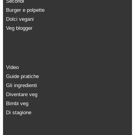
Secondi
Burger e polpette
Dolci vegani
Veg blogger
Video
Guide pratiche
Gli ingredienti
Diventare veg
Bimbi veg
Di stagione