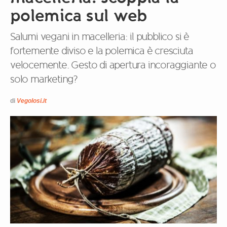
polemica sul web
Salumi vegani in macelleria: il pubblico si è
fortemente diviso e la polemica è cresciuta
velocemente. Gesto di apertura incoraggiante o
solo marketing?
di
Vegolosi.it