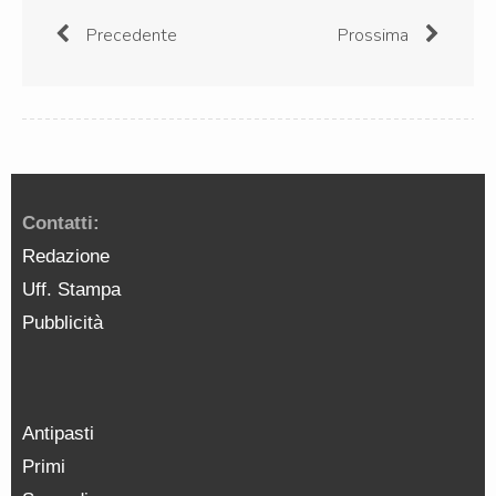
Precedente
Prossima
Contatti:
Redazione
Uff. Stampa
Pubblicità
Antipasti
Primi