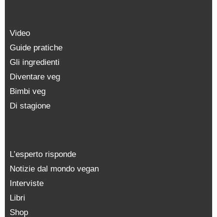
Video
Guide pratiche
Gli ingredienti
Diventare veg
Bimbi veg
Di stagione
L’esperto risponde
Notizie dal mondo vegan
Interviste
Libri
Shop