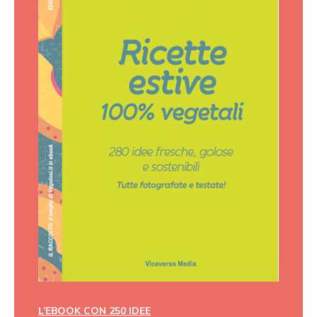
L’EBOOK CON 250 IDEE