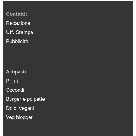
Contatti:
Redazione
Uff. Stampa
Pubblicità
Antipasti
Primi
Secondi
Burger e polpette
Dolci vegani
Veg blogger