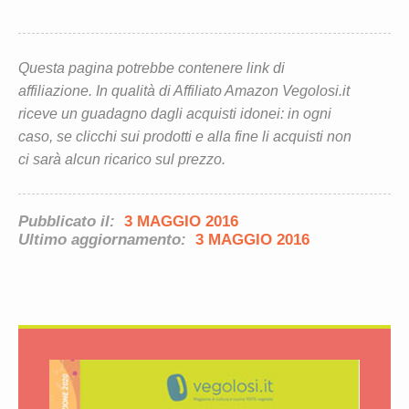
Questa pagina potrebbe contenere link di
affiliazione. In qualità di Affiliato Amazon Vegolosi.it
riceve un guadagno dagli acquisti idonei: in ogni
caso, se clicchi sui prodotti e alla fine li acquisti non
ci sarà alcun ricarico sul prezzo.
Pubblicato il:
3 MAGGIO 2016
Ultimo aggiornamento:
3 MAGGIO 2016