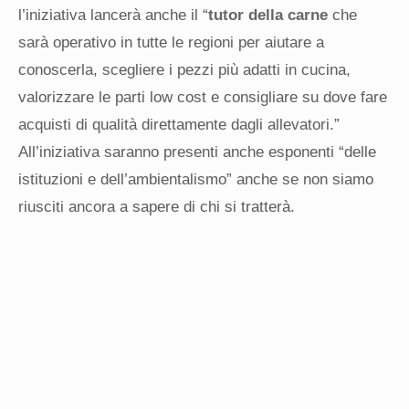
l’iniziativa lancerà anche il “
tutor della carne
che
sarà operativo in tutte le regioni per aiutare a
conoscerla, scegliere i pezzi più adatti in cucina,
valorizzare le parti low cost e consigliare su dove fare
acquisti di qualità direttamente dagli allevatori.”
All’iniziativa saranno presenti anche esponenti “delle
istituzioni e dell’ambientalismo” anche se non siamo
riusciti ancora a sapere di chi si tratterà.