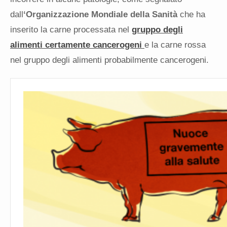
dall
‘Organizzazione Mondiale della Sanità
che ha
inserito la carne processata nel
gruppo degli
alimenti certamente cancerogeni
e la carne rossa
nel gruppo degli alimenti probabilmente cancerogeni.