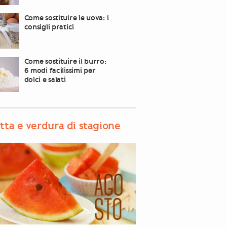
Come sostituire le uova: i
consigli pratici
Come sostituire il burro:
6 modi facilissimi per
dolci e salati
tta e verdura di stagione