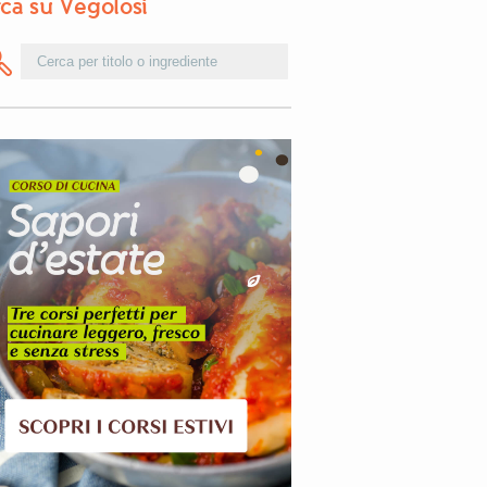
ca su Vegolosi