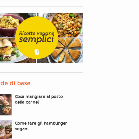
de di base
Cosa mangiare al posto
della carne?
Come fare gli hamburger
vegani