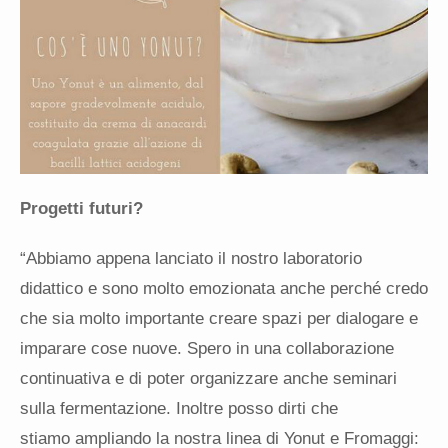
Progetti futuri?
“Abbiamo appena lanciato il nostro laboratorio
didattico e sono molto emozionata anche perché credo
che sia molto importante creare spazi per dialogare e
imparare cose nuove. Spero in una collaborazione
continuativa e di poter organizzare anche seminari
sulla fermentazione. Inoltre posso dirti che
stiamo ampliando la nostra linea di Yonut e Fromaggi: