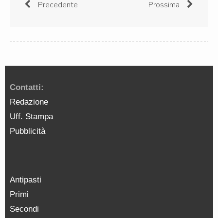
Precedente
Prossima
Contatti:
Redazione
Uff. Stampa
Pubblicità
Antipasti
Primi
Secondi