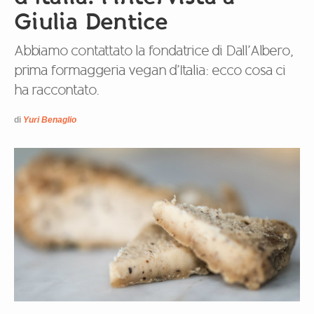
Giulia Dentice
Abbiamo contattato la fondatrice di Dall’Albero,
prima formaggeria vegan d’Italia: ecco cosa ci
ha raccontato.
di
Yuri Benaglio