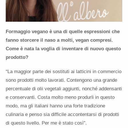
Formaggio vegano è una di quelle espressioni che
fanno storcere il naso a molti, vegan compresi.
Come è nata la voglia di inventare di nuovo questo
prodotto?
“La maggior parte dei sostituti ai latticini in commercio
sono prodotti molto lavorati. Contengono una grande
percentuale di olii vegetali aggiunti, nonché addensanti
e conservanti. Costa molto meno produrli in questo
modo, ma gli italiani hanno una forte tradizione
culinaria e penso sia difficile accontentarsi di prodotti
di questo livello. Per me è stato così”.