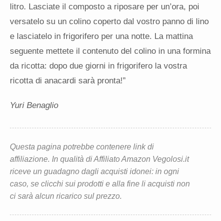
litro. Lasciate il composto a riposare per un’ora, poi
versatelo su un colino coperto dal vostro panno di lino
e lasciatelo in frigorifero per una notte. La mattina
seguente mettete il contenuto del colino in una formina
da ricotta: dopo due giorni in frigorifero la vostra
ricotta di anacardi sarà pronta!”
Yuri Benaglio
Questa pagina potrebbe contenere link di
affiliazione. In qualità di Affiliato Amazon Vegolosi.it
riceve un guadagno dagli acquisti idonei: in ogni
caso, se clicchi sui prodotti e alla fine li acquisti non
ci sarà alcun ricarico sul prezzo.