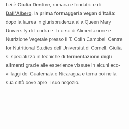
Lei è
Giulia Dentice
, romana e fondatrice di
Dall’Albero
, la
prima formaggeria vegan d’Italia
:
dopo la laurea in giurisprudenza alla Queen Mary
University di Londra e il corso di Alimentazione e
Nutrizione Vegetale presso il T. Colin Campbell Centre
for Nutritional Studies dell’Università di Cornell, Giulia
si specializza in tecniche di
fermentazione degli
alimenti
grazie alle esperienze vissute in alcuni eco-
villaggi del Guatemala e Nicaragua e torna poi nella
sua città dove apre il suo negozio.