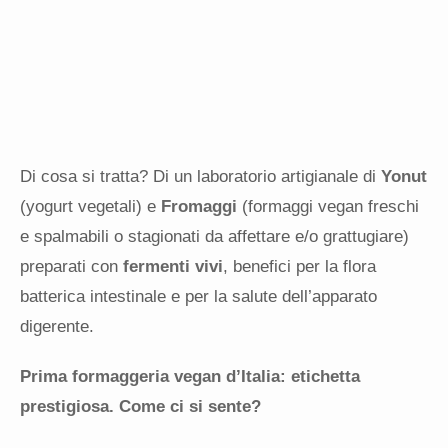
Di cosa si tratta? Di un laboratorio artigianale di
Yonut
(yogurt vegetali) e
Fromaggi
(formaggi vegan freschi
e spalmabili o stagionati da affettare e/o grattugiare)
preparati con
fermenti vivi
, benefici per la flora
batterica intestinale e per la salute dell’apparato
digerente.
Prima formaggeria vegan d’Italia: etichetta
prestigiosa. Come ci si sente?