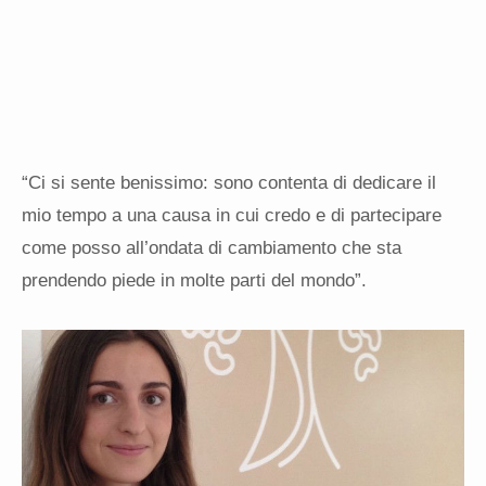
“Ci si sente benissimo: sono contenta di dedicare il
mio tempo a una causa in cui credo e di partecipare
come posso all’ondata di cambiamento che sta
prendendo piede in molte parti del mondo”.