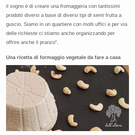
il sogno è di creare una fromaggeria con tantissimi
prodotti diversi a base di diversi tipi di semi frutta a
guscio. Siamo in un quartiere con molti uffici e per via
delle richieste ci stiamo anche organizzando per
offrire anche il pranzo”.
U
na ricetta di formaggio vegetale da fare a casa