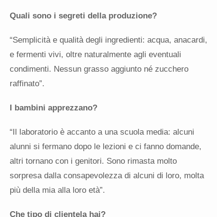
Quali sono i segreti della produzione?
“Semplicità e qualità degli ingredienti: acqua, anacardi,
e fermenti vivi, oltre naturalmente agli eventuali
condimenti. Nessun grasso aggiunto né zucchero
raffinato”.
I bambini apprezzano?
“Il laboratorio è accanto a una scuola media: alcuni
alunni si fermano dopo le lezioni e ci fanno domande,
altri tornano con i genitori. Sono rimasta molto
sorpresa dalla consapevolezza di alcuni di loro, molta
più della mia alla loro età”.
Che tipo di clientela hai?