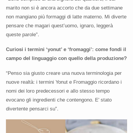
marito non si è ancora accorto che da due settimane
non mangiano più formaggi di latte materno. Mi diverte
pensare che magari quest’uomo, ignaro, leggerà
queste parole”.
Curiosi i termini ‘yonut’ e ‘fromaggi’: come fondi il
campo del linguaggio con quello della produzione?
“Penso sia giusto creare una nuova terminologia per
nuove realtà: i termini Yonut e Fromaggio ricordano i
nomi dei loro predecessori e allo stesso tempo
evocano gli ingredienti che contengono. E’ stato
divertente pensarci su”.