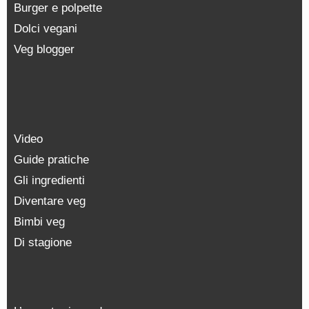
Burger e polpette
Dolci vegani
Veg blogger
Video
Guide pratiche
Gli ingredienti
Diventare veg
Bimbi veg
Di stagione