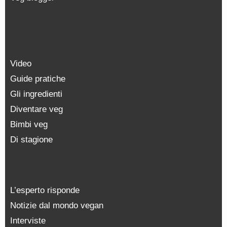
Video
Guide pratiche
Gli ingredienti
Diventare veg
Bimbi veg
Di stagione
L’esperto risponde
Notizie dal mondo vegan
Interviste