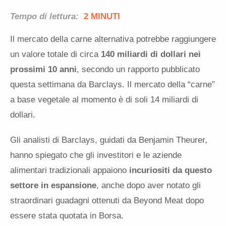
Tempo di lettura:
2 MINUTI
Il mercato della carne alternativa potrebbe raggiungere
un valore totale di circa
140 miliardi di dollari nei
prossimi 10 anni
, secondo un rapporto pubblicato
questa settimana da Barclays. Il mercato della “carne”
a base vegetale al momento è di soli 14 miliardi di
dollari.
Gli analisti di Barclays, guidati da Benjamin Theurer,
hanno spiegato che gli investitori e le aziende
alimentari tradizionali appaiono
incuriositi da questo
settore in espansione
, anche dopo aver notato gli
straordinari guadagni ottenuti da Beyond Meat dopo
essere stata quotata in Borsa.