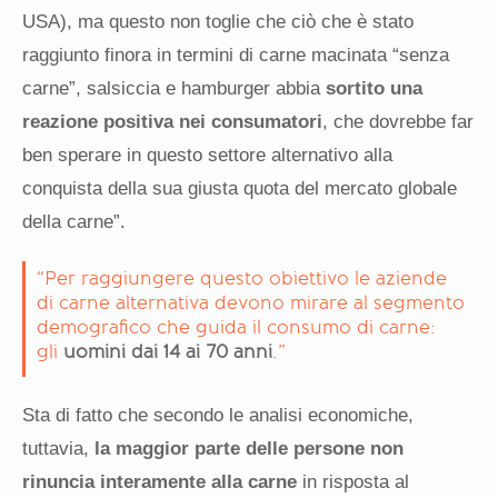
USA), ma questo non toglie che ciò che è stato
raggiunto finora in termini di carne macinata “senza
carne”, salsiccia e hamburger abbia
sortito una
reazione positiva nei consumatori
, che dovrebbe far
ben sperare in questo settore alternativo alla
conquista della sua giusta quota del mercato globale
della carne”.
“Per raggiungere questo obiettivo le aziende
di carne alternativa devono mirare al segmento
demografico che guida il consumo di carne:
gli
uomini dai 14 ai 70 anni
.”
Sta di fatto che secondo le analisi economiche,
tuttavia,
la maggior parte delle persone non
rinuncia interamente alla carne
in risposta al