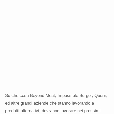
Su che cosa Beyond Meat, Impossible Burger, Quorn,
ed altre grandi aziende che stanno lavorando a
prodotti alternativi, dovranno lavorare nei prossimi