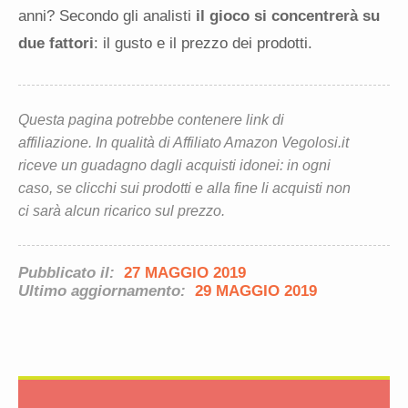
anni? Secondo gli analisti
il gioco si concentrerà su
due fattori
: il gusto e il prezzo dei prodotti.
Questa pagina potrebbe contenere link di
affiliazione. In qualità di Affiliato Amazon Vegolosi.it
riceve un guadagno dagli acquisti idonei: in ogni
caso, se clicchi sui prodotti e alla fine li acquisti non
ci sarà alcun ricarico sul prezzo.
Pubblicato il:
27 MAGGIO 2019
Ultimo aggiornamento:
29 MAGGIO 2019