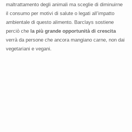
maltrattamento degli animali ma sceglie di diminuirne
il consumo per motivi di salute o legati all’impatto
ambientale di questo alimento. Barclays sostiene
perciò che
la più grande opportunità di crescita
verrà da persone che ancora mangiano carne, non dai
vegetariani e vegani.