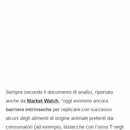
Sempre secondo il documento di analisi, riportato
anche da
Market Watch
, “oggi esistono ancora
barriere intrinseche
per replicare con successo
alcuni degli alimenti di origine animale preferiti dai
consumatori (ad esempio, bistecche con l’osso T negli