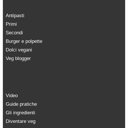
Antipasti
Primi
Secondi
Burger e polpette
Dolci vegani
Veg blogger
Video
Guide pratiche
Gli ingredienti
Diventare veg