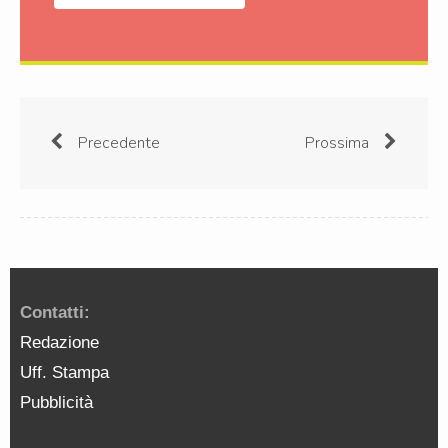
Precedente
Prossima
Contatti:
Redazione
Uff. Stampa
Pubblicità