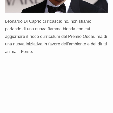
Leonardo Di Caprio ci ricasca: no, non stiamo
parlando di una nuova fiamma bionda con cui
aggiornare il ricco curriculum del Premio Oscar, ma di
una nuova iniziativa in favore dell’ambiente e dei diritti
animali. Forse.