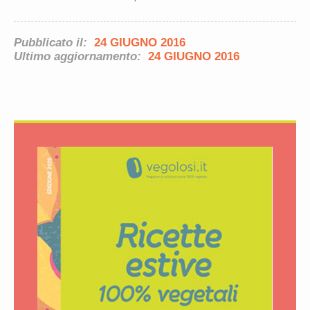
Pubblicato il:
24 GIUGNO 2016
Ultimo aggiornamento:
24 GIUGNO 2016