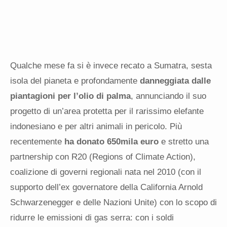
Qualche mese fa si è invece recato a Sumatra, sesta
isola del pianeta e profondamente
danneggiata dalle
piantagioni per l’olio di palma
, annunciando il suo
progetto di un’area protetta per il rarissimo elefante
indonesiano e per altri animali in pericolo. Più
recentemente
ha donato 650mila euro
e stretto una
partnership con R20 (Regions of Climate Action),
coalizione di governi regionali nata nel 2010 (con il
supporto dell’ex governatore della California Arnold
Schwarzenegger e delle Nazioni Unite) con lo scopo di
ridurre le emissioni di gas serra: con i soldi