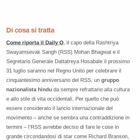
Di cosa si tratta
Come riporta il Daily O
, il capo della Rashtriya
Swayamsevak Sangh (RSS) Mohan Bhagwat e il
Segretario Generale Dattatreya Hosabale il prossimo
31 luglio saranno nel Regno Unito per celebrare il
cinquantesimo anniversario del RSS, un
gruppo
nazionalista hindu
da sempre refrattario alla cultura
e allo stile di vita occidentali. Per quello che può
essere considerato il lancio internazionale del
movimento – anche se sembra una contraddizione in
termini – l’RSS avrebbe deciso di fare le cose in
grande circondandosi di star come Richard Branson,