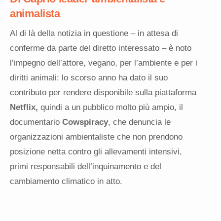
animalista
Al di là della notizia in questione – in attesa di
conferme da parte del diretto interessato – è noto
l’impegno dell’attore, vegano, per l’ambiente e per i
diritti animali: lo scorso anno ha dato il suo
contributo per rendere disponibile sulla piattaforma
Netflix,
quindi a un pubblico molto più ampio, il
documentario
Cowspiracy
, che denuncia le
organizzazioni ambientaliste che non prendono
posizione netta contro gli allevamenti intensivi,
primi responsabili dell’inquinamento e del
cambiamento climatico in atto.