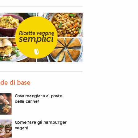
de di base
Cosa mangiare al posto
della carne?
Come fare gli hamburger
vegani