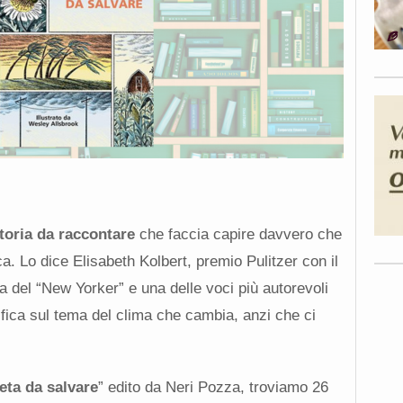
toria da raccontare
che faccia capire davvero che
ica. Lo dice Elisabeth Kolbert, premio Pulitzer con il
ta del “New Yorker” e una delle voci più autorevoli
fica sul tema del clima che cambia, anzi che ci
eta da salvare
” edito da Neri Pozza, troviamo 26