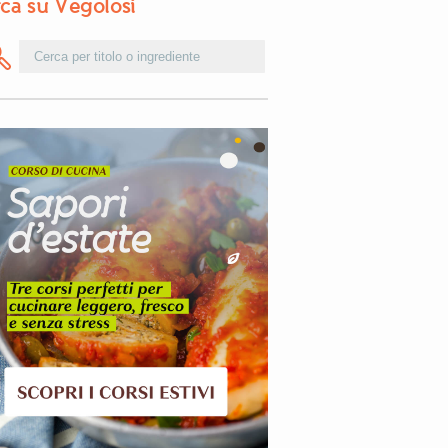
ca su Vegolosi