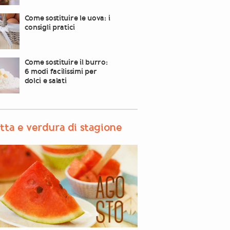
Come sostituire le uova: i
consigli pratici
Come sostituire il burro:
6 modi facilissimi per
dolci e salati
tta e verdura di stagione