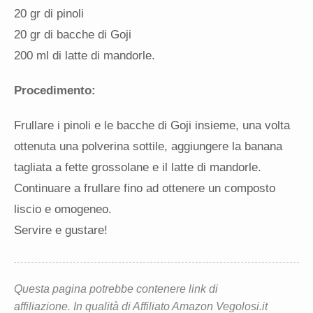
20 gr di pinoli
20 gr di bacche di Goji
200 ml di latte di mandorle.
Procedimento:
Frullare i pinoli e le bacche di Goji insieme, una volta
ottenuta una polverina sottile, aggiungere la banana
tagliata a fette grossolane e il latte di mandorle.
Continuare a frullare fino ad ottenere un composto
liscio e omogeneo.
Servire e gustare!
Questa pagina potrebbe contenere link di
affiliazione. In qualità di Affiliato Amazon Vegolosi.it