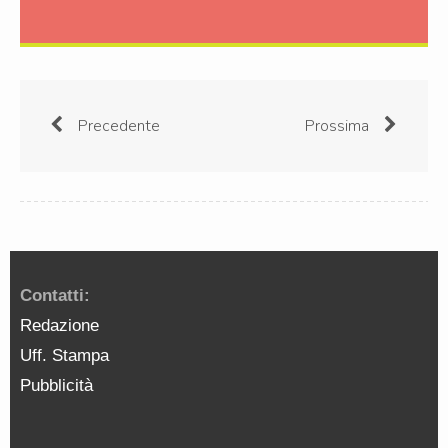
Precedente
Prossima
Contatti:
Redazione
Uff. Stampa
Pubblicità