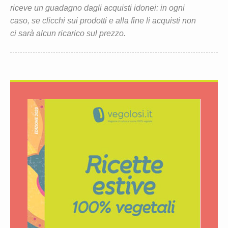
riceve un guadagno dagli acquisti idonei: in ogni
caso, se clicchi sui prodotti e alla fine li acquisti non
ci sarà alcun ricarico sul prezzo.