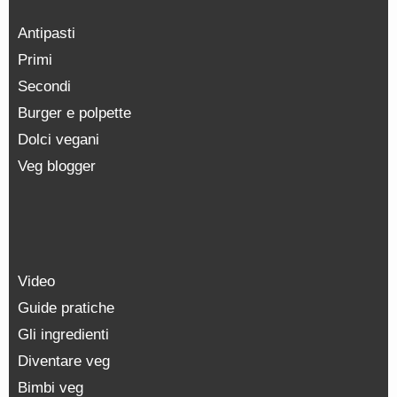
Antipasti
Primi
Secondi
Burger e polpette
Dolci vegani
Veg blogger
Video
Guide pratiche
Gli ingredienti
Diventare veg
Bimbi veg