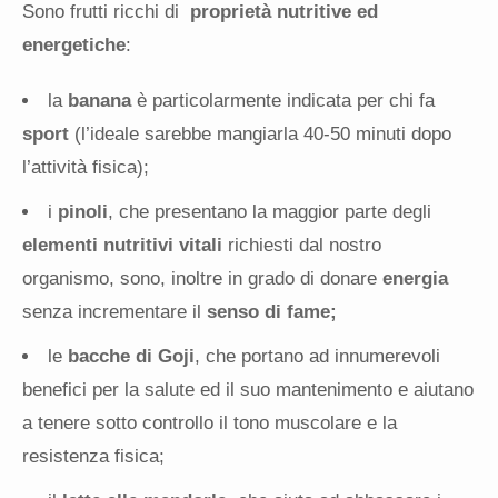
Sono frutti ricchi di
proprietà nutritive ed
energetiche
:
la
banana
è particolarmente indicata per chi fa
sport
(l’ideale sarebbe mangiarla 40-50 minuti dopo
l’attività fisica);
i
pinoli
, che presentano la maggior parte degli
elementi nutritivi vitali
richiesti dal nostro
organismo, sono, inoltre in grado di donare
energia
senza incrementare il
senso di fame;
le
bacche di Goji
, che portano ad innumerevoli
benefici per la salute ed il suo mantenimento e aiutano
a tenere sotto controllo il tono muscolare e la
resistenza fisica;