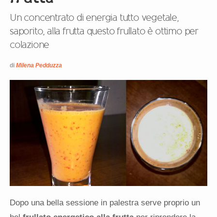
Un concentrato di energia tutto vegetale,
saporito, alla frutta questo frullato è ottimo per
colazione
di
Milena Pedduzza
Dopo una bella sessione in palestra serve proprio un