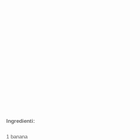
Ingredienti:
1 banana