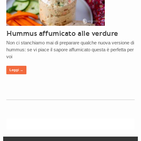
Hummus affumicato alle verdure
Non ci stanchiamo mai di preparare qualche nuova versione di
hummus: se vi piace il sapore affumicato questa è perfetta per
voi
Leggi →