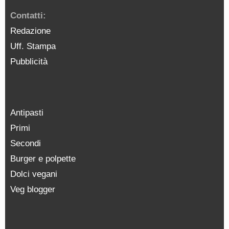
Contatti:
Redazione
Uff. Stampa
Pubblicità
Antipasti
Primi
Secondi
Burger e polpette
Dolci vegani
Veg blogger