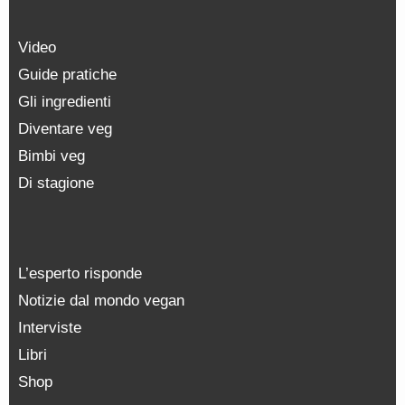
Video
Guide pratiche
Gli ingredienti
Diventare veg
Bimbi veg
Di stagione
L’esperto risponde
Notizie dal mondo vegan
Interviste
Libri
Shop