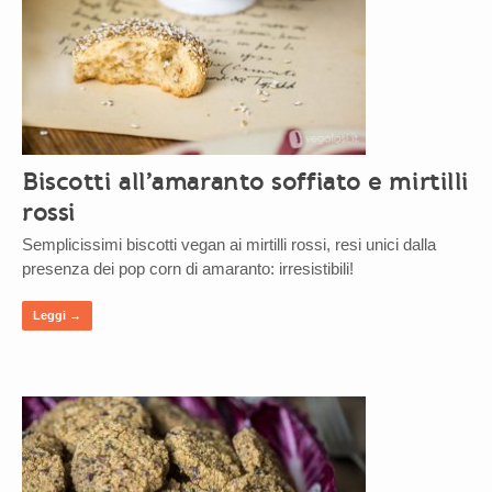
Biscotti all’amaranto soffiato e mirtilli
rossi
Semplicissimi biscotti vegan ai mirtilli rossi, resi unici dalla
presenza dei pop corn di amaranto: irresistibili!
Leggi →