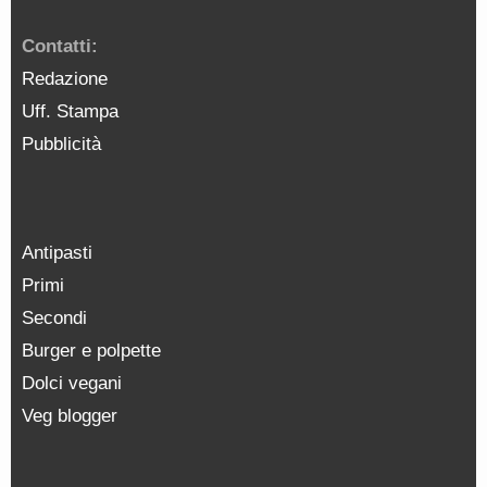
Contatti:
Redazione
Uff. Stampa
Pubblicità
Antipasti
Primi
Secondi
Burger e polpette
Dolci vegani
Veg blogger