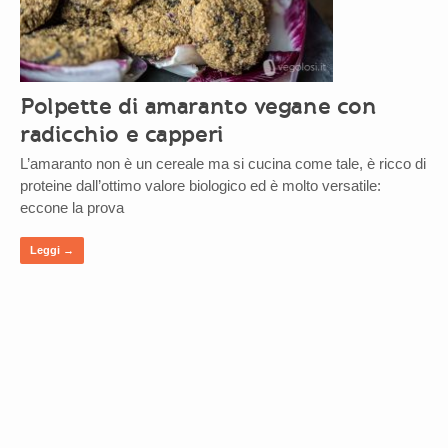
Polpette di amaranto vegane con
radicchio e capperi
L’amaranto non è un cereale ma si cucina come tale, è ricco di
proteine dall’ottimo valore biologico ed è molto versatile:
eccone la prova
Leggi →