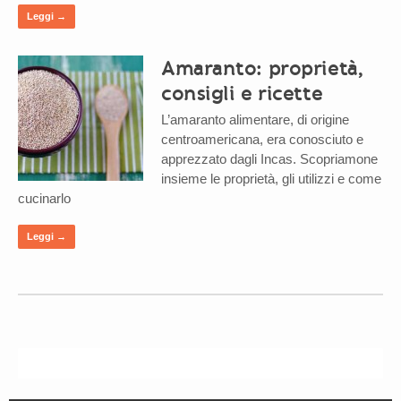
Leggi →
Amaranto: proprietà,
consigli e ricette
L’amaranto alimentare, di origine
centroamericana, era conosciuto e
apprezzato dagli Incas. Scopriamone
insieme le proprietà, gli utilizzi e come
cucinarlo
Leggi →