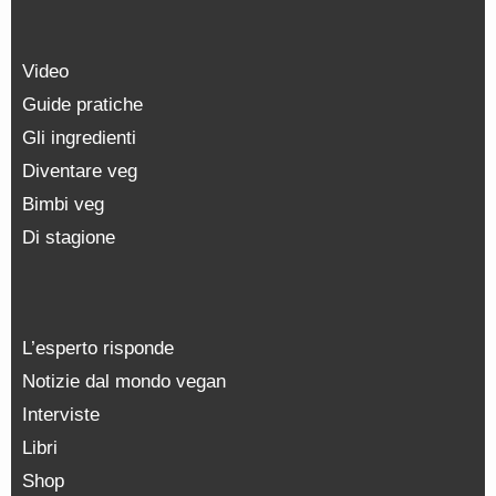
Video
Guide pratiche
Gli ingredienti
Diventare veg
Bimbi veg
Di stagione
L’esperto risponde
Notizie dal mondo vegan
Interviste
Libri
Shop