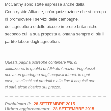
McCarthy sono state espresse anche dalla
Countryside Alliance, un’organizzazione che si occupa
di promuovere i servizi delle campagne,
dell’agricoltura e delle piccole imprese britanniche,
secondo cui la sua proposta allontana sempre di più il
partito labour dagli agricoltori.
Questa pagina potrebbe contenere link di
affiliazione. In qualità di Affiliato Amazon Vegolosi.it
riceve un guadagno dagli acquisti idonei: in ogni
caso, se clicchi sui prodotti e alla fine li acquisti non
ci sarà alcun ricarico sul prezzo.
Pubblicato il:
28 SETTEMBRE 2015
Ultimo aggiornamento:
28 SETTEMBRE 2015