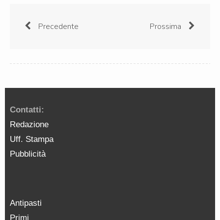
Precedente
Prossima
Contatti:
Redazione
Uff. Stampa
Pubblicità
Antipasti
Primi