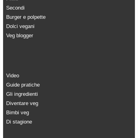
Secondi
Burger e polpette
Dolci vegani
Veg blogger
Video
Guide pratiche
Gli ingredienti
Diventare veg
Bimbi veg
Di stagione