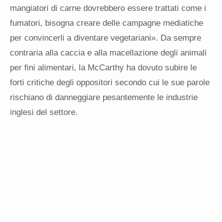
mangiatori di carne dovrebbero essere trattati come i
fumatori, bisogna creare delle campagne mediatiche
per convincerli a diventare vegetariani». Da sempre
contraria alla caccia e alla macellazione degli animali
per fini alimentari, la McCarthy ha dovuto subire le
forti critiche degli oppositori secondo cui le sue parole
rischiano di danneggiare pesantemente le industrie
inglesi del settore.