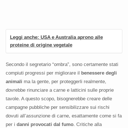
Leggi anche: USA e Australia aprono alle
proteine di origine vegetale
Secondo il segretario “ombra”, sono certamente stati
compiuti progressi per migliorare il
benessere degli
animali
ma la gente, per proteggerli realmente,
dovrebbe rinunciare a carne e latticini sulle proprie
tavole. A questo scopo, bisognerebbe creare delle
campagne pubbliche per sensibilizzare sui rischi
dovuti all’assunzione di carne, esattamente come si fa
per i
danni provocati dal fumo
. Critiche alla