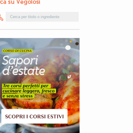
ca su Vegolosi