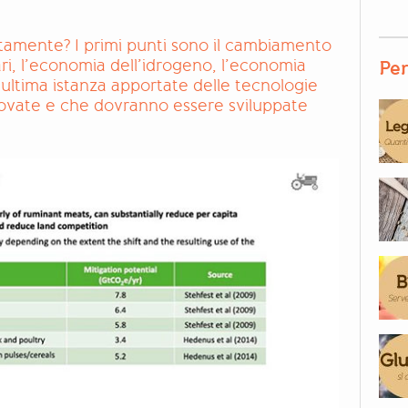
tamente? I primi punti sono il cambiamento
ari, l’economia dell’idrogeno, l’economia
Per
 ultima istanza apportate delle tecnologie
ovate e che dovranno essere sviluppate