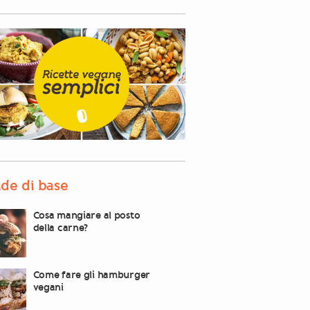
de di base
Cosa mangiare al posto
della carne?
Come fare gli hamburger
vegani