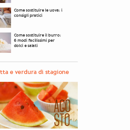
Come sostituire le uova: i
consigli pratici
Come sostituire il burro:
6 modi facilissimi per
dolci e salati
tta e verdura di stagione