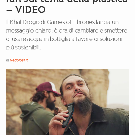
– VIDEO
Il Khal Drogo di Games of Thrones lancia un
messaggio chiaro: è ora di cambiare e smettere
di usare acqua in bottiglia a favore di soluzioni
più sostenibili.
di
Vegolosi.it