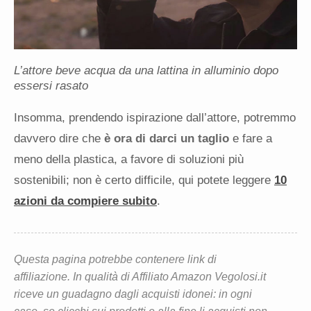
L’attore beve acqua da una lattina in alluminio dopo
essersi rasato
Insomma, prendendo ispirazione dall’attore, potremmo
davvero dire che
è ora di darci un taglio
e fare a
meno della plastica, a favore di soluzioni più
sostenibili; non è certo difficile, qui potete leggere
10
azioni da compiere subito
.
Questa pagina potrebbe contenere link di
affiliazione. In qualità di Affiliato Amazon Vegolosi.it
riceve un guadagno dagli acquisti idonei: in ogni