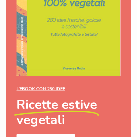
L’EBOOK CON 250 IDEE
Ricette estive
vegetali