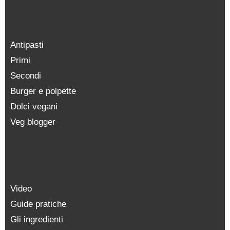
Antipasti
Primi
Secondi
Burger e polpette
Dolci vegani
Veg blogger
Video
Guide pratiche
Gli ingredienti