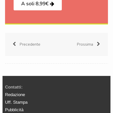
A soli 8,99€
Precedente
Prossima
Contatti:
Redazione
Uff. Stampa
Pubblicità