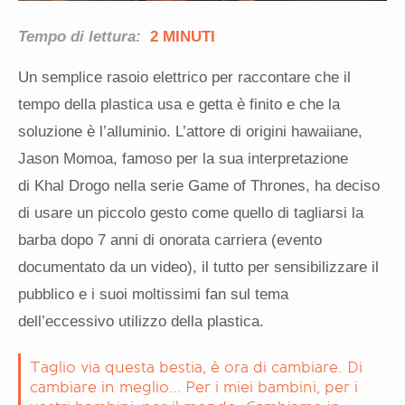
Tempo di lettura:
2 MINUTI
Un semplice rasoio elettrico per raccontare che il
tempo della plastica usa e getta è finito e che la
soluzione è l’alluminio. L’attore di origini hawaiiane,
Jason Momoa, famoso per la sua interpretazione
di Khal Drogo nella serie Game of Thrones, ha deciso
di usare un piccolo gesto come quello di tagliarsi la
barba dopo 7 anni di onorata carriera (evento
documentato da un video), il tutto per sensibilizzare il
pubblico e i suoi moltissimi fan sul tema
dell’eccessivo utilizzo della plastica.
Taglio via questa bestia, è ora di cambiare. Di
cambiare in meglio… Per i miei bambini, per i