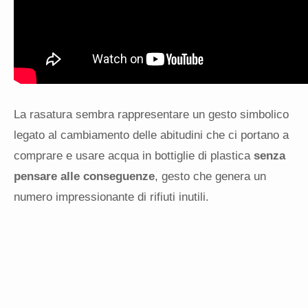
La rasatura sembra rappresentare un gesto simbolico
legato al cambiamento delle abitudini che ci portano a
comprare e usare acqua in bottiglie di plastica
senza
pensare alle conseguenze
, gesto che genera un
numero impressionante di rifiuti inutili.