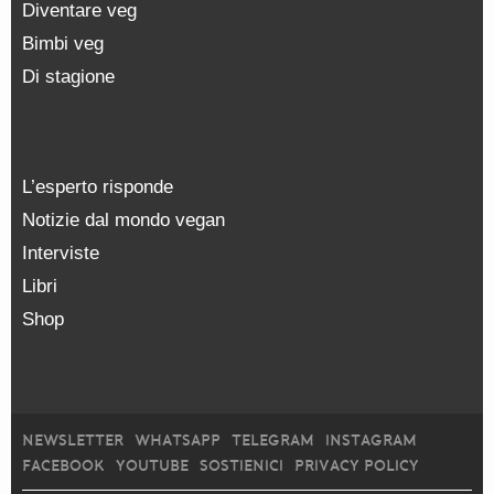
Diventare veg
Bimbi veg
Di stagione
L’esperto risponde
Notizie dal mondo vegan
Interviste
Libri
Shop
NEWSLETTER
WHATSAPP
TELEGRAM
INSTAGRAM
FACEBOOK
YOUTUBE
SOSTIENICI
PRIVACY POLICY