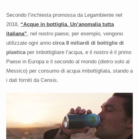
Secondo l’inchiesta promossa da Legambiente nel
2018,
“Acque in bottiglia. Un’anomalia tutta
italiana”
, nel nostro paese, per esempio, vengono
utilizzate ogni anno
circa 8 miliardi di bottiglie di
plastica
per imbottigliare l’acqua, e il nostro è il primo
Paese in Europa e il secondo al mondo (dietro solo al
Messico) per consumo di acqua imbottigliata, stando a
i dati forniti da Censis.