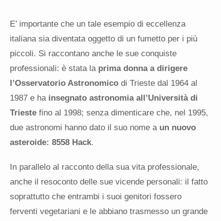
E’ importante che un tale esempio di eccellenza
italiana sia diventata oggetto di un fumetto per i più
piccoli. Si raccontano anche le sue conquiste
professionali: è stata la
prima donna a dirigere
l’Osservatorio Astronomico
di Trieste dal 1964 al
1987 e ha
insegnato astronomia all’Università di
Trieste
fino al 1998; senza dimenticare che, nel 1995,
due astronomi hanno dato il suo nome a
un nuovo
asteroide: 8558 Hack
.
In parallelo al racconto della sua vita professionale,
anche il resoconto delle sue vicende personali: il fatto
soprattutto che entrambi i suoi genitori fossero
ferventi vegetariani e le abbiano trasmesso un grande