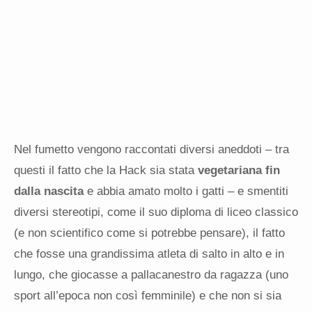
Nel fumetto vengono raccontati diversi aneddoti – tra
questi il fatto che la Hack sia stata
vegetariana fin
dalla nascita
e abbia amato molto i gatti – e smentiti
diversi stereotipi, come il suo diploma di liceo classico
(e non scientifico come si potrebbe pensare), il fatto
che fosse una grandissima atleta di salto in alto e in
lungo, che giocasse a pallacanestro da ragazza (uno
sport all’epoca non così femminile) e che non si sia