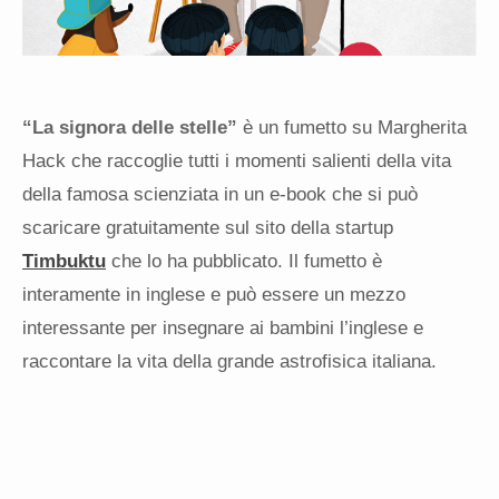
“La signora delle stelle”
è un fumetto su Margherita
Hack che raccoglie tutti i momenti salienti della vita
della famosa scienziata in un e-book che si può
scaricare gratuitamente sul sito della startup
Timbuktu
che lo ha pubblicato. Il fumetto è
interamente in inglese e può essere un mezzo
interessante per insegnare ai bambini l’inglese e
raccontare la vita della grande astrofisica italiana.