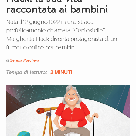
raccontata ai bambini
Nata il 12 giugno 1922 in una strada
profeticamente chiamata “Centostelle”,
Margherita Hack diventa protagonista di un
fumetto online per bambini
di
Serena Porchera
Tempo di lettura:
2 MINUTI