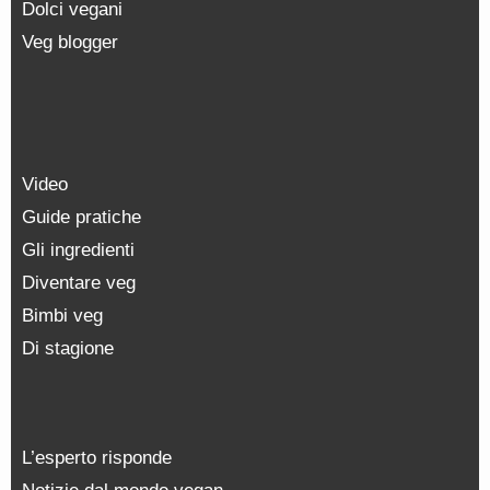
Dolci vegani
Veg blogger
Video
Guide pratiche
Gli ingredienti
Diventare veg
Bimbi veg
Di stagione
L’esperto risponde