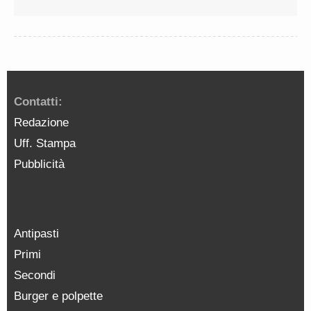
Contatti:
Redazione
Uff. Stampa
Pubblicità
Antipasti
Primi
Secondi
Burger e polpette