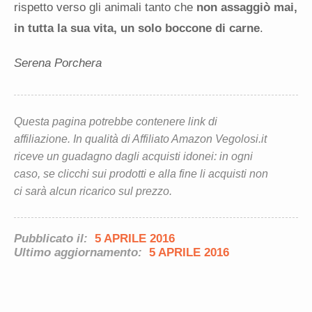
rispetto verso gli animali tanto che
non assaggiò mai,
in tutta la sua vita, un solo boccone di carne
.
Serena Porchera
Questa pagina potrebbe contenere link di
affiliazione. In qualità di Affiliato Amazon Vegolosi.it
riceve un guadagno dagli acquisti idonei: in ogni
caso, se clicchi sui prodotti e alla fine li acquisti non
ci sarà alcun ricarico sul prezzo.
Pubblicato il:
5 APRILE 2016
Ultimo aggiornamento:
5 APRILE 2016