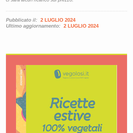
Pubblicato il:
2 LUGLIO 2024
Ultimo aggiornamento:
2 LUGLIO 2024