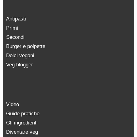
Antipasti
Primi
Secondi
Burger e polpette
Dolci vegani
Veg blogger
Video
Guide pratiche
Gli ingredienti
Diventare veg