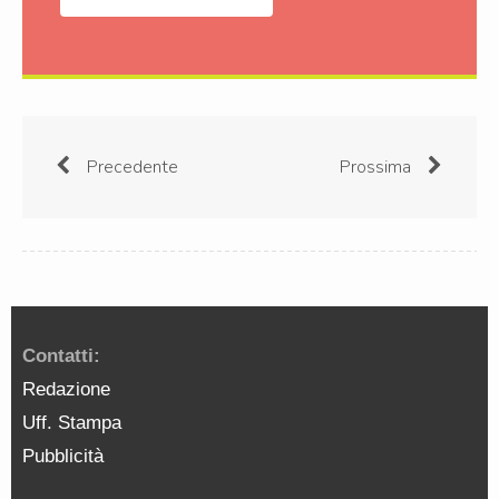
Precedente
Prossima
Contatti:
Redazione
Uff. Stampa
Pubblicità