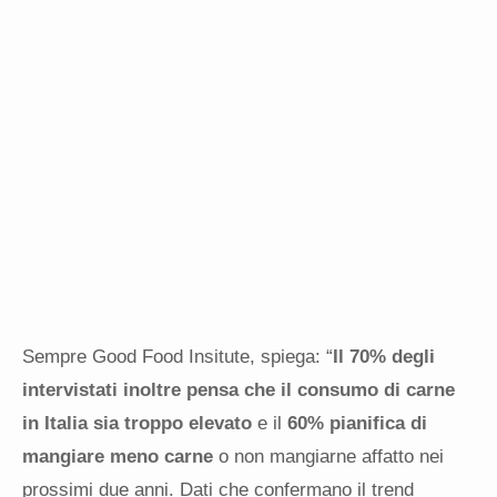
Sempre Good Food Insitute, spiega: “
Il 70% degli
intervistati inoltre pensa che il consumo di carne
in Italia sia troppo elevato
e il
60% pianifica di
mangiare meno carne
o non mangiarne affatto nei
prossimi due anni
. Dati che confermano il trend