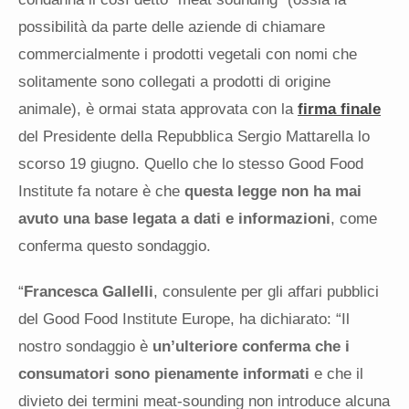
possibilità da parte delle aziende di chiamare
commercialmente i prodotti vegetali con nomi che
solitamente sono collegati a prodotti di origine
animale), è ormai stata approvata con la
firma finale
del Presidente della Repubblica Sergio Mattarella lo
scorso 19 giugno. Quello che lo stesso Good Food
Institute fa notare è che
questa legge non ha mai
avuto una base legata a dati e informazioni
, come
conferma questo sondaggio.
“
Francesca Gallelli
, consulente per gli affari pubblici
del Good Food Institute Europe, ha dichiarato: “Il
nostro sondaggio è
un’ulteriore conferma che i
consumatori sono pienamente informati
e che il
divieto dei termini meat-sounding non introduce alcuna