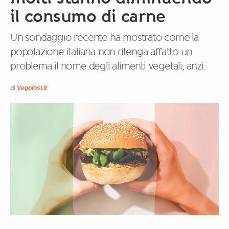
il consumo di carne
Un sondaggio recente ha mostrato come la
popolazione italiana non ritenga affatto un
problema il nome degli alimenti vegetali, anzi.
di
Vegolosi.it