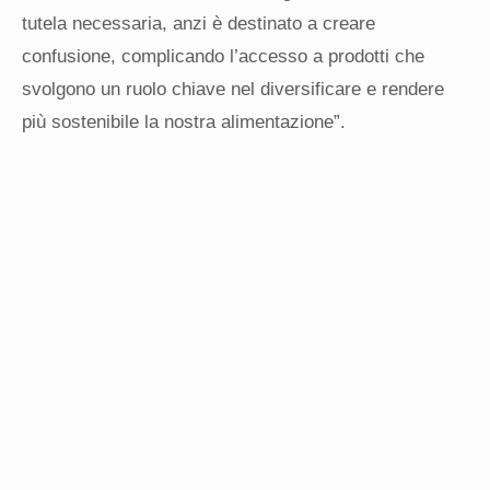
tutela necessaria, anzi è destinato a creare
confusione,
complicando l’accesso a prodotti che
svolgono un ruolo chiave nel diversificare e rendere
più sostenibile la nostra alimentazione”.