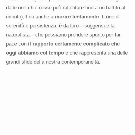
dalle orecchie rosse può rallentare fino a un battito al
minuto), fino anche a
morire lentamente
. Icone di
serenità e persistenza, è da loro – suggerisce la
naturalista – che possiamo prendere spunto per far
pace con
il rapporto certamente complicato che
oggi abbiamo col tempo
e che rappresenta una delle
grandi sfide della nostra contemporaneità.