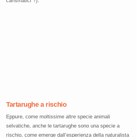
carismatici”?).
Tartarughe a rischio
Eppure, come moltissime altre specie animali
selvatiche, anche le tartarughe sono una specie a
rischio, come emerge dall’esperienza della naturalista