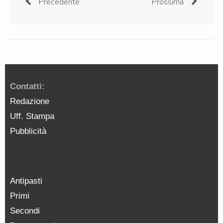
Precedente
Prossima
Contatti:
Redazione
Uff. Stampa
Pubblicità
Antipasti
Primi
Secondi