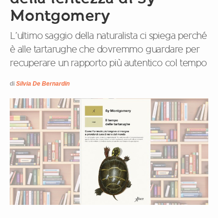
Montgomery
L’ultimo saggio della naturalista ci spiega perché
è alle tartarughe che dovremmo guardare per
recuperare un rapporto più autentico col tempo
di
Silvia De Bernardin