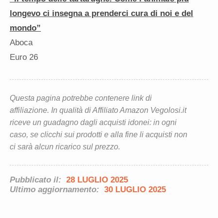
longevo ci insegna a prenderci cura di noi e del
mondo”
Aboca
Euro 26
Questa pagina potrebbe contenere link di
affiliazione. In qualità di Affiliato Amazon Vegolosi.it
riceve un guadagno dagli acquisti idonei: in ogni
caso, se clicchi sui prodotti e alla fine li acquisti non
ci sarà alcun ricarico sul prezzo.
Pubblicato il:
28 LUGLIO 2025
Ultimo aggiornamento:
30 LUGLIO 2025