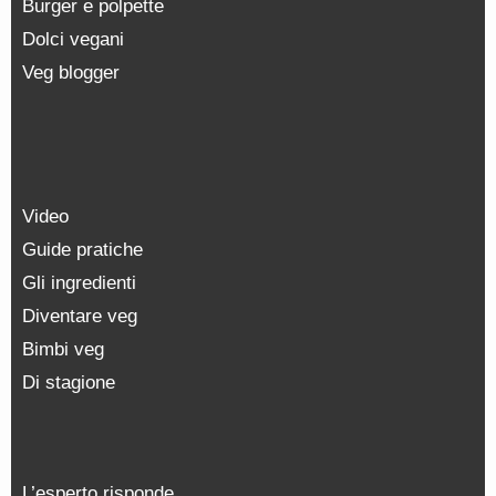
Burger e polpette
Dolci vegani
Veg blogger
Video
Guide pratiche
Gli ingredienti
Diventare veg
Bimbi veg
Di stagione
L’esperto risponde