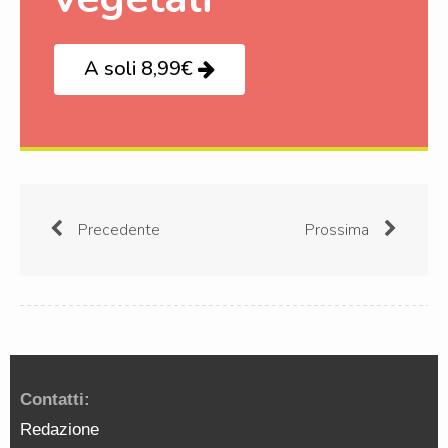
A soli 8,99€
Precedente
Prossima
Contatti:
Redazione