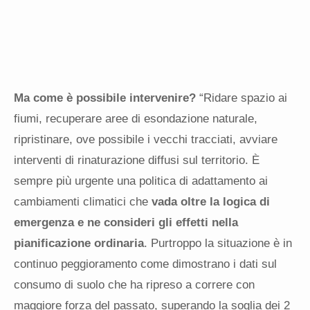
Ma come è possibile intervenire?
“Ridare spazio ai
fiumi, recuperare aree di esondazione naturale,
ripristinare, ove possibile i vecchi tracciati, avviare
interventi di rinaturazione diffusi sul territorio. È
sempre più urgente una politica di adattamento ai
cambiamenti climatici che
vada oltre la logica di
emergenza e ne consideri gli effetti nella
pianificazione ordinaria
. Purtroppo la situazione è in
continuo peggioramento come dimostrano i dati sul
consumo di suolo che ha ripreso a correre con
maggiore forza del passato, superando la soglia dei 2