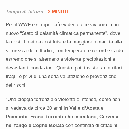
Tempo di lettura:
3 MINUTI
Per il WWF è sempre più evidente che viviamo in un
nuovo “Stato di calamità climatica permanente”, dove
la crisi climatica costituisce la maggiore minaccia alla
sicurezza dei cittadini, con temperature record e caldo
estremo che si alternano a violente precipitazioni e
devastanti inondazioni. Questo, poi, insiste su territori
fragili e privi di una seria valutazione e prevenzione
dei rischi.
“Una pioggia torrenziale violenta e intensa, come non
si vedeva da circa 20 anni
in Valle d’Aosta e
Piemonte. Frane, torrenti che esondano, Cervinia
nel fango e Cogne isolata
con centinaia di cittadini