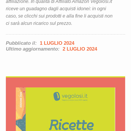
affiliazione. In qualità di Affiliato Amazon Vegolosi.it
riceve un guadagno dagli acquisti idonei: in ogni
caso, se clicchi sui prodotti e alla fine li acquisti non
ci sarà alcun ricarico sul prezzo.
Pubblicato il:
1 LUGLIO 2024
Ultimo aggiornamento:
2 LUGLIO 2024