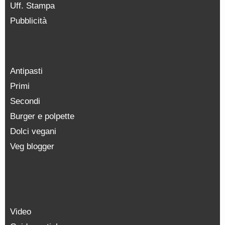
Uff. Stampa
Pubblicità
Antipasti
Primi
Secondi
Burger e polpette
Dolci vegani
Veg blogger
Video