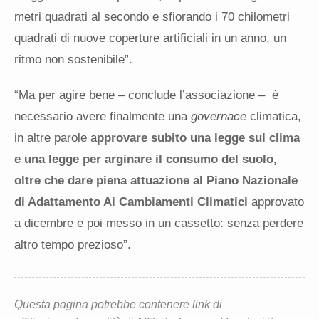
metri quadrati al secondo e sfiorando i 70 chilometri
quadrati di nuove coperture artificiali in un anno, un
ritmo non sostenibile”.
“Ma per agire bene – conclude l’associazione – è
necessario avere finalmente una
governace
climatica,
in altre parole a
pprovare subito una legge sul clima
e una legge per arginare il consumo del suolo,
oltre che dare piena attuazione al Piano Nazionale
di Adattamento Ai Cambiamenti Climatici
approvato
a dicembre e poi messo in un cassetto: senza perdere
altro tempo prezioso”.
Questa pagina potrebbe contenere link di