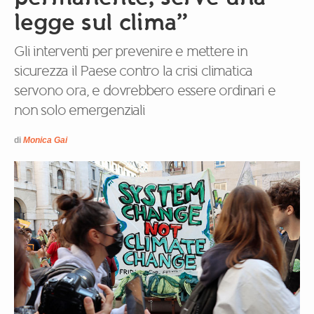
legge sul clima”
Gli interventi per prevenire e mettere in
sicurezza il Paese contro la crisi climatica
servono ora, e dovrebbero essere ordinari e
non solo emergenziali
di
Monica Gai