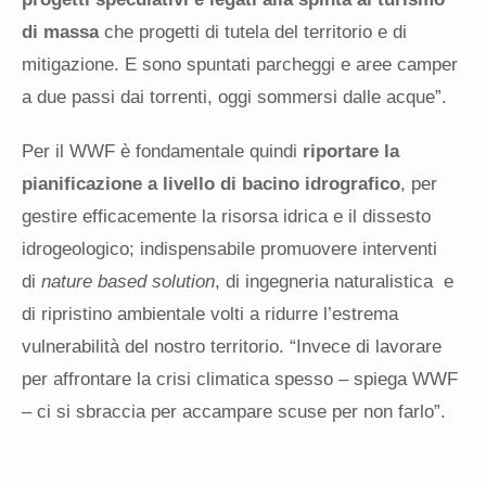
di massa
che progetti di tutela del territorio e di
mitigazione. E sono spuntati parcheggi e aree camper
a due passi dai torrenti, oggi sommersi dalle acque”.
Per il WWF è fondamentale quindi
riportare la
pianificazione a livello di bacino idrografico
, per
gestire efficacemente la risorsa idrica e il dissesto
idrogeologico; indispensabile promuovere interventi
di
nature based solution
, di ingegneria naturalistica e
di ripristino ambientale volti a ridurre l’estrema
vulnerabilità del nostro territorio. “Invece di lavorare
per affrontare la crisi climatica spesso – spiega WWF
– ci si sbraccia per accampare scuse per non farlo”.