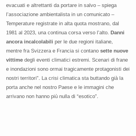
evacuati e altrettanti da portare in salvo – spiega
l’associazione ambientalista in un comunicato –
Temperature registrate in alta quota mostrano, dal
1981 al 2023, una continua corsa verso l’alto.
Danni
ancora incalcolabili
per le due regioni italiane,
mentre fra Svizzera e Francia si contano
sette nuove
vittime
degli eventi climatici estremi. Scenari di frane
e inondazioni sono ormai tragicamente protagonisti dei
nostri territori”. La crisi climatica sta buttando già la
porta anche nel nostro Paese e le immagini che
arrivano non hanno più nulla di “esotico”.