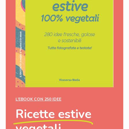
L’EBOOK CON 250 IDEE
Ricette estive
vegetali