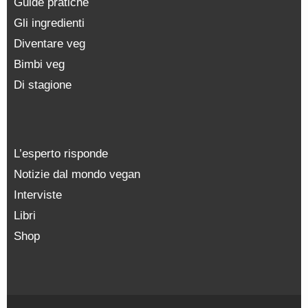
Guide pratiche
Gli ingredienti
Diventare veg
Bimbi veg
Di stagione
L’esperto risponde
Notizie dal mondo vegan
Interviste
Libri
Shop