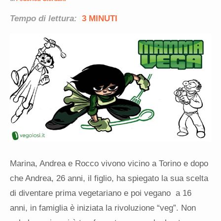
Tempo di lettura:
3 MINUTI
Marina, Andrea e Rocco vivono vicino a Torino e dopo
che Andrea, 26 anni, il figlio, ha spiegato la sua scelta
di diventare prima vegetariano e poi vegano a 16
anni, in famiglia è iniziata la rivoluzione “veg”. Non