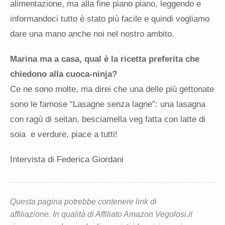
alimentazione, ma alla fine piano piano, leggendo e
informandoci tutto è stato più facile e quindi vogliamo
dare una mano anche noi nel nostro ambito.
Marina ma a casa, qual è la ricetta preferita che
chiedono alla cuoca-ninja?
Ce ne sono molte, ma direi che una delle più gettonate
sono le famose “Lasagne senza lagne”: una lasagna
con ragù di seitan, besciamella veg fatta con latte di
soia e verdure, piace a tutti!
Intervista di Federica Giordani
Questa pagina potrebbe contenere link di
affiliazione. In qualità di Affiliato Amazon Vegolosi.it