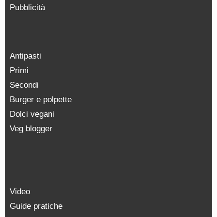
Pubblicità
Antipasti
Primi
Secondi
Burger e polpette
Dolci vegani
Veg blogger
Video
Guide pratiche