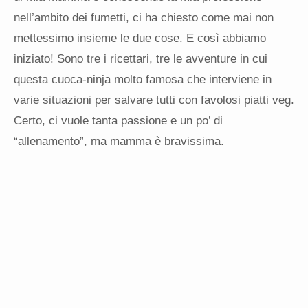
nell’ambito dei fumetti, ci ha chiesto come mai non
mettessimo insieme le due cose. E così abbiamo
iniziato! Sono tre i ricettari, tre le avventure in cui
questa cuoca-ninja molto famosa che interviene in
varie situazioni per salvare tutti con favolosi piatti veg.
Certo, ci vuole tanta passione e un po’ di
“allenamento”, ma mamma è bravissima.