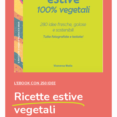
L’EBOOK CON 250 IDEE
Ricette estive
vegetali