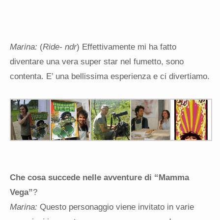
Marina:
(
Ride- ndr
) Effettivamente mi ha fatto
diventare una vera super star nel fumetto, sono
contenta. E’ una bellissima esperienza e ci divertiamo.
Che cosa succede nelle avventure di “Mamma
Vega”
?
Marina:
Questo personaggio viene invitato in varie