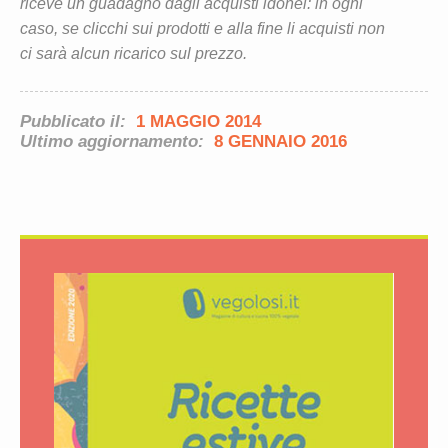
riceve un guadagno dagli acquisti idonei: in ogni
caso, se clicchi sui prodotti e alla fine li acquisti non
ci sarà alcun ricarico sul prezzo.
Pubblicato il:
1 MAGGIO 2014
Ultimo aggiornamento:
8 GENNAIO 2016