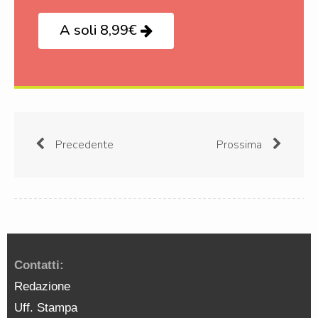
A soli 8,99€
Precedente
Prossima
Contatti:
Redazione
Uff. Stampa