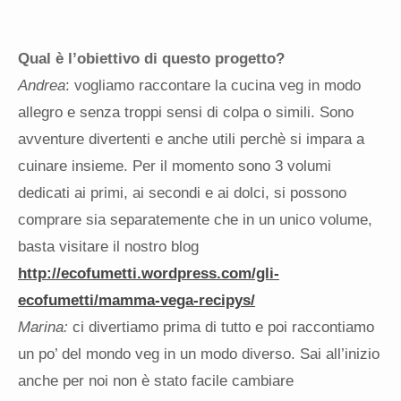
Qual è l’obiettivo di questo progetto?
Andrea
: vogliamo raccontare la cucina veg in modo
allegro e senza troppi sensi di colpa o simili. Sono
avventure divertenti e anche utili perchè si impara a
cuinare insieme. Per il momento sono 3 volumi
dedicati ai primi, ai secondi e ai dolci, si possono
comprare sia separatemente che in un unico volume,
basta visitare il nostro blog
http://ecofumetti.wordpress.com/gli-
ecofumetti/mamma-vega-recipys/
Marina:
ci divertiamo prima di tutto e poi raccontiamo
un po’ del mondo veg in un modo diverso. Sai all’inizio
anche per noi non è stato facile cambiare