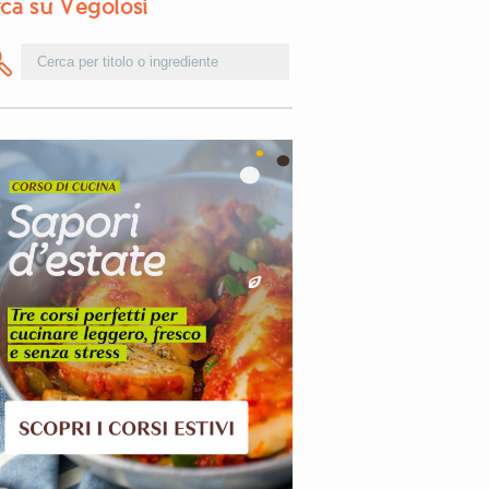
ca su Vegolosi