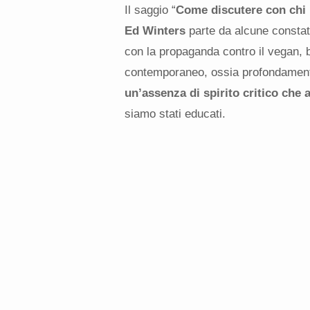
Il saggio “
Come discutere con chi
Ed Winters
parte da alcune constat
con la propaganda contro il vegan, 
contemporaneo, ossia profondamente 
un’assenza di spirito critico che 
siamo stati educati.