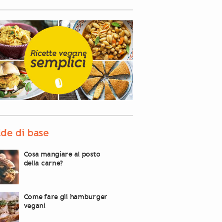
de di base
Cosa mangiare al posto
della carne?
Come fare gli hamburger
vegani