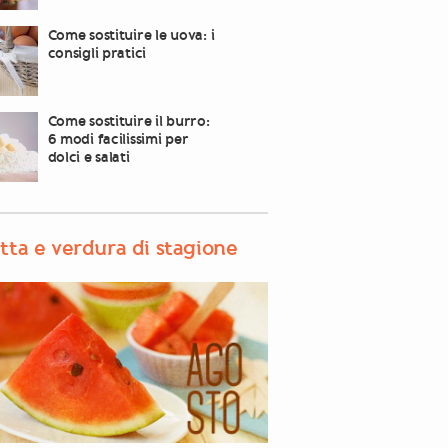
Come sostituire le uova: i
consigli pratici
Come sostituire il burro:
6 modi facilissimi per
dolci e salati
tta e verdura di stagione