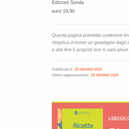
Edizioni Sonda
euro 19,90
Questa pagina potrebbe contenere link d
Vegolosi.it riceve un guadagno dagli ac
e alla fine li acquisti non ci sarà alcun
Pubblicato il:
25 GIUGNO 2025
Ultimo aggiornamento:
25 GIUGNO 2025
L’EBOOK 