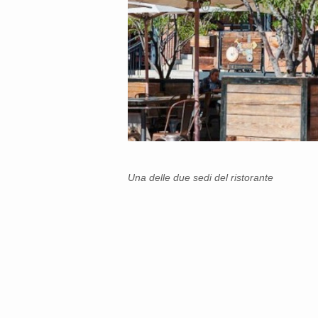
Una delle due sedi del ristorante