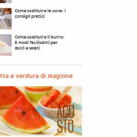
Come sostituire le uova: i
consigli pratici
Come sostituire il burro:
6 modi facilissimi per
dolci e salati
tta e verdura di stagione