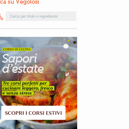
ca su Vegolosi