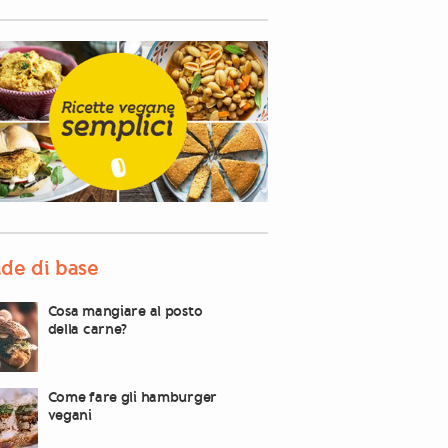
de di base
Cosa mangiare al posto
della carne?
Come fare gli hamburger
vegani