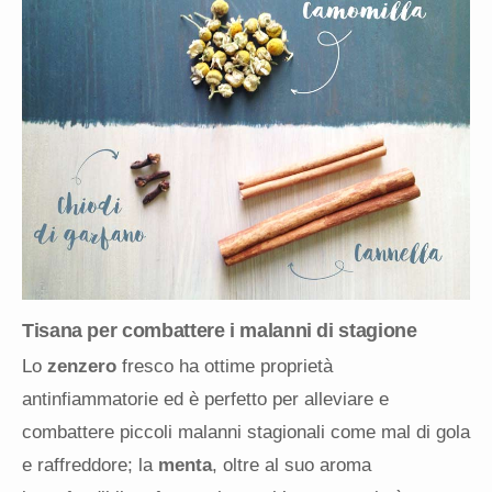
Tisana per combattere i malanni di stagione
Lo
zenzero
fresco ha ottime proprietà
antinfiammatorie ed è perfetto per alleviare e
combattere piccoli malanni stagionali come mal di gola
e raffreddore; la
menta
, oltre al suo aroma