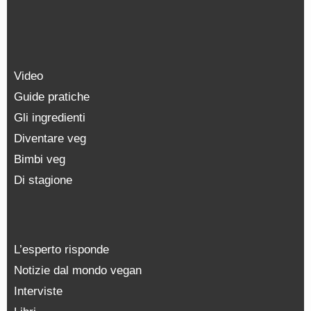
Video
Guide pratiche
Gli ingredienti
Diventare veg
Bimbi veg
Di stagione
L’esperto risponde
Notizie dal mondo vegan
Interviste