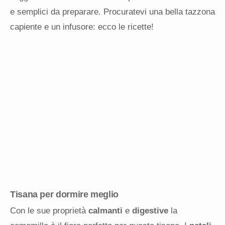
e semplici da preparare. Procuratevi una bella tazzona
capiente e un infusore: ecco le ricette!
Tisana per dormire meglio
Con le sue proprietà
calmanti
e
digestive
la