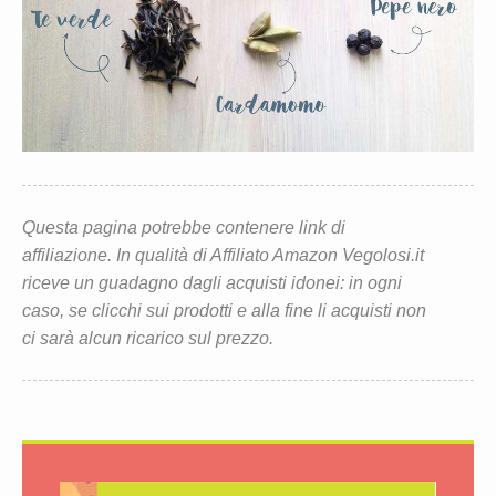
Questa pagina potrebbe contenere link di
affiliazione. In qualità di Affiliato Amazon Vegolosi.it
riceve un guadagno dagli acquisti idonei: in ogni
caso, se clicchi sui prodotti e alla fine li acquisti non
ci sarà alcun ricarico sul prezzo.