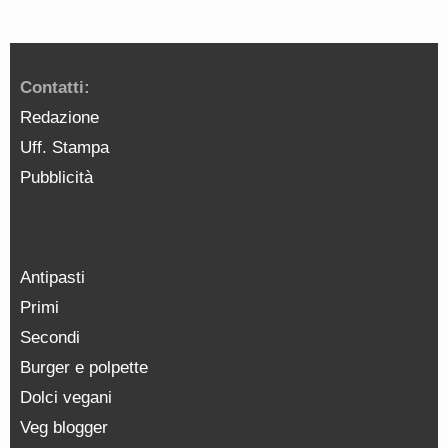
Contatti:
Redazione
Uff. Stampa
Pubblicità
Antipasti
Primi
Secondi
Burger e polpette
Dolci vegani
Veg blogger