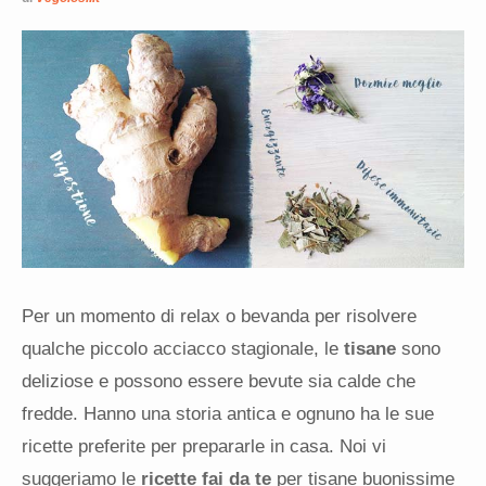
Per un momento di relax o bevanda per risolvere
qualche piccolo acciacco stagionale, le
tisane
sono
deliziose e possono essere bevute sia calde che
fredde. Hanno una storia antica e ognuno ha le sue
ricette preferite per prepararle in casa. Noi vi
suggeriamo le
ricette fai da te
per tisane buonissime