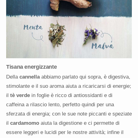
Tisana energizzante
Della
cannella
abbiamo parlato qui sopra, è digestiva,
stimolante e il suo aroma aiuta a ricaricarsi di energie;
il
tè verde
in foglie è ricco di antiossidanti e di
caffeina a rilascio lento, perfetto quindi per una
sferzata di energia; con le sue note piccanti e speziate
il
cardamomo
aiuta la digestione e ci permette di
essere leggeri e lucidi per le nostre attività; infine il