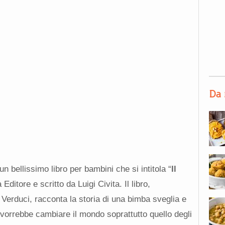
Da 
un bellissimo libro per bambini che si intitola “
Il
Editore e scritto da Luigi Civita. Il libro,
Verduci, racconta la storia di una bimba sveglia e
, vorrebbe cambiare il mondo soprattutto quello degli