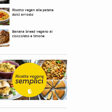
Risotto vegan alle patate
dolci arrosto
Banana bread vegano al
cioccolato e limone