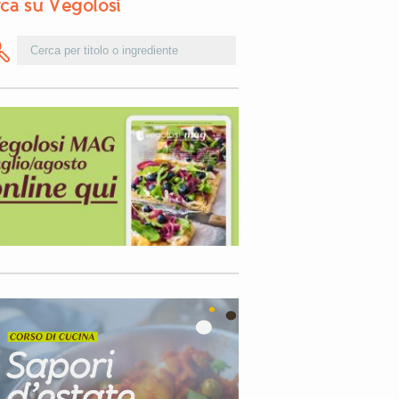
ca su Vegolosi