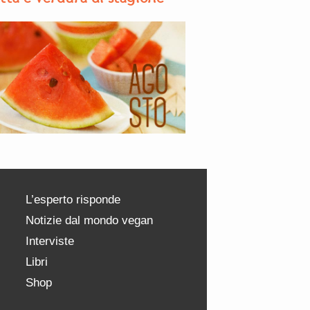
L’esperto risponde
Notizie dal mondo vegan
Interviste
Libri
Shop