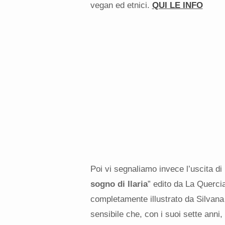
vegan ed etnici.
QUI LE INFO
Poi vi segnaliamo invece l’uscita di 
sogno di Ilaria
” edito da La Quercia 
completamente illustrato da Silvana 
sensibile che, con i suoi sette anni