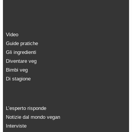
Video
Guide pratiche
Gli ingredienti
Diventare veg
Bimbi veg
Di stagione
L’esperto risponde
Notizie dal mondo vegan
Interviste