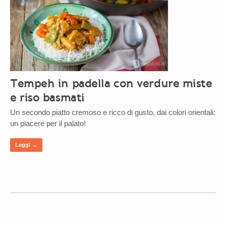
Tempeh in padella con verdure miste
e riso basmati
Un secondo piatto cremoso e ricco di gusto, dai colori orientali:
un piacere per il palato!
Leggi →