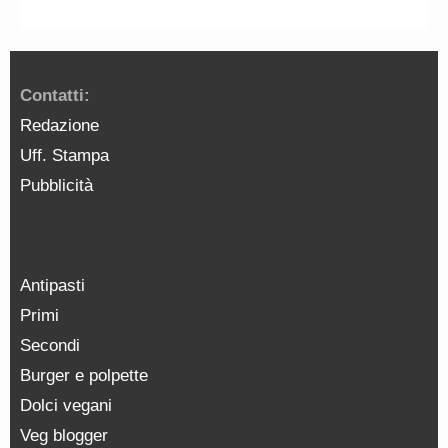
Contatti:
Redazione
Uff. Stampa
Pubblicità
Antipasti
Primi
Secondi
Burger e polpette
Dolci vegani
Veg blogger