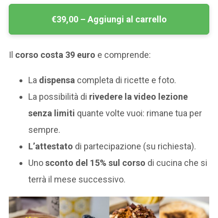
€39,00 – Aggiungi al carrello
Il
corso costa 39 euro
e comprende:
La
dispensa
completa di ricette e foto.
La possibilità di
rivedere la video lezione
senza limiti
quante volte vuoi: rimane tua per
sempre.
L’attestato
di partecipazione (su richiesta).
Uno
sconto del 15% sul corso
di cucina che si
terrà il mese successivo.