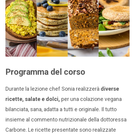
Programma del corso
Durante la lezione chef Sonia realizzerà
diverse
ricette, salate e dolci,
per una colazione vegana
bilanciata, sana, adatta a tutti e originale. Il tutto
insieme al commento nutrizionale della dottoressa
Carbone. Le ricette presentate sono realizzate