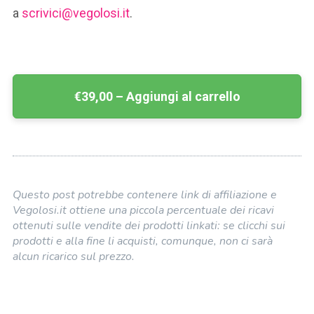
a
scrivici@vegolosi.it
.
€39,00 – Aggiungi al carrello
Questo post potrebbe contenere link di affiliazione e
Vegolosi.it ottiene una piccola percentuale dei ricavi
ottenuti sulle vendite dei prodotti linkati: se clicchi sui
prodotti e alla fine li acquisti, comunque, non ci sarà
alcun ricarico sul prezzo.