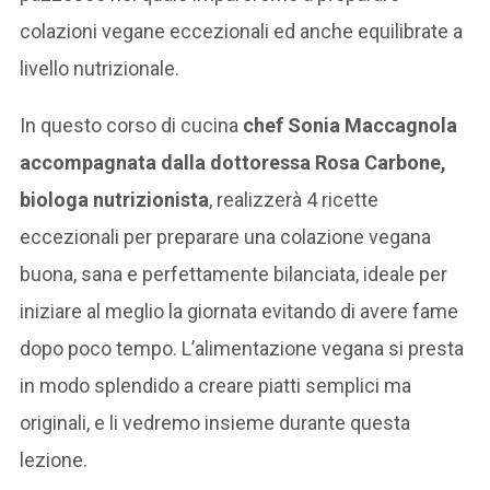
colazioni vegane eccezionali ed anche equilibrate a
livello nutrizionale.
In questo corso di cucina
chef Sonia Maccagnola
accompagnata dalla dottoressa Rosa Carbone,
biologa nutrizionista
, realizzerà 4 ricette
eccezionali per preparare una colazione vegana
buona, sana e perfettamente bilanciata, ideale per
iniziare al meglio la giornata evitando di avere fame
dopo poco tempo. L’alimentazione vegana si presta
in modo splendido a creare piatti semplici ma
originali, e li vedremo insieme durante questa
lezione.