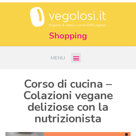
Shopping
MENU
Corso di cucina –
Colazioni vegane
deliziose con la
nutrizionista