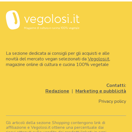
La sezione dedicata ai consigli per gli acquisti e alle
novità del mercato vegan selezionati da
Vegolosi.it
,
magazine online di cultura e cucina 100% vegetale
Contatti:
Redazione
|
Marketing e pubblicità
Privacy policy
Gli articoli della sezione
Shopping
contengono link di
affiliazione e Vegolosi.it ottiene una percentuale dai