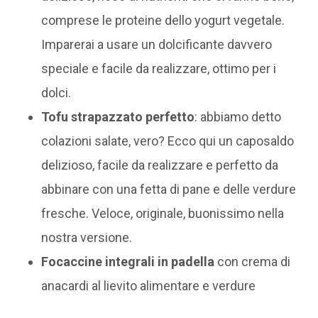
comprese le proteine dello yogurt vegetale.
Imparerai a usare un dolcificante davvero
speciale e facile da realizzare, ottimo per i
dolci.
Tofu strapazzato perfetto
: abbiamo detto
colazioni salate, vero? Ecco qui un caposaldo
delizioso, facile da realizzare e perfetto da
abbinare con una fetta di pane e delle verdure
fresche. Veloce, originale, buonissimo nella
nostra versione.
Focaccine integrali in padella
con crema di
anacardi al lievito alimentare e verdure