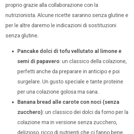
proprio grazie alla collaborazione con la
nutrizionista. Alcune ricette saranno senza glutine e
per le altre daremo le indicazioni di sostituzioni
senza glutine.
Pancake dolci di tofu vellutato al limone e
semi di papavero
: un classico della colazione,
perfetti anche da preparare in anticipo e poi
surgelare. Un gusto speciale e tante proteine
per una colazione golosa ma sana.
Banana bread alle carote con noci (senza
zucchero)
: un classico dei dolci da forno per la
colazione ma in versione senza zucchero,
delizioso, ricco di nutrienti che ci fanno bene,