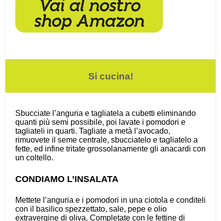
Si cucina!
Sbucciate l’anguria e tagliatela a cubetti eliminando
quanti più semi possibile, poi lavate i pomodori e
tagliateli in quarti. Tagliate a metà l’avocado,
rimuovete il seme centrale, sbucciatelo e tagliatelo a
fette, ed infine tritate grossolanamente gli anacardi con
un coltello.
CONDIAMO L’INSALATA
Mettete l’anguria e i pomodori in una ciotola e conditeli
con il basilico spezzettato, sale, pepe e olio
extravergine di oliva. Completate con le fettine di