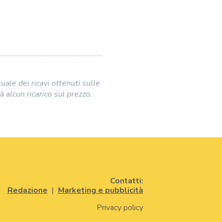
uale dei ricavi ottenuti sulle
rà alcun ricarico sul prezzo.
Contatti:
Redazione
|
Marketing e pubblicità
Privacy policy