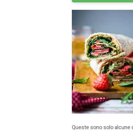
Queste sono solo alcune d