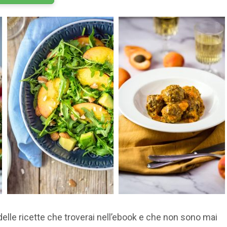
elle ricette che troverai nell’ebook e che non sono mai