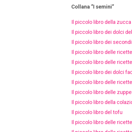
Collana “I semini”
Il piccolo libro della zucca
Il piccolo libro dei dolci de
Il piccolo libro dei secondi 
Il piccolo libro delle ricet
Il piccolo libro delle ricet
Il piccolo libro dei dolci fa
Il piccolo libro delle ricett
Il piccolo libro delle zuppe
Il piccolo libro della cola
Il piccolo libro del tofu
Il piccolo libro delle ricet