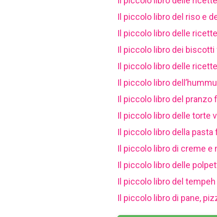
Il piccolo libro delle ricet
Il piccolo libro del riso e de
Il piccolo libro delle ricett
Il piccolo libro dei biscott
Il piccolo libro delle ricet
Il piccolo libro dell’humm
Il piccolo libro del pranzo 
​Il piccolo libro delle torte
Il piccolo libro della past
Il piccolo libro di creme 
Il piccolo libro delle polpe
Il piccolo libro del tempeh
Il piccolo libro di pane, p