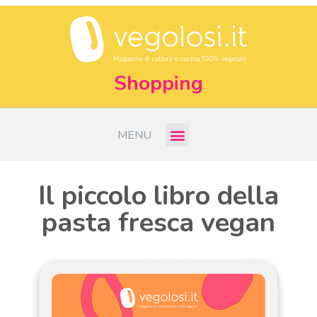
Shopping
MENU
Il piccolo libro della
pasta fresca vegan