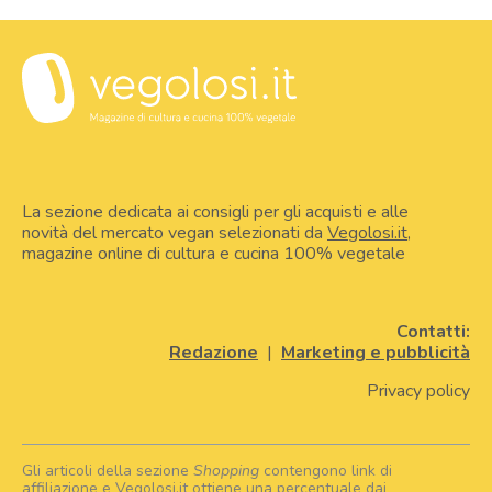
La sezione dedicata ai consigli per gli acquisti e alle
novità del mercato vegan selezionati da
Vegolosi.it
,
magazine online di cultura e cucina 100% vegetale
Contatti:
Redazione
|
Marketing e pubblicità
Privacy policy
Gli articoli della sezione
Shopping
contengono link di
affiliazione e Vegolosi.it ottiene una percentuale dai