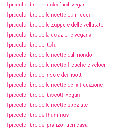
Il piccolo libro dei dolci facili vegan
Il piccolo libro delle ricette con i ceci
Il piccolo libro delle zuppe e delle vellutate
Il piccolo libro della colazione vegana
Il piccolo libro del tofu
Il piccolo libro delle ricette dal mondo
Il piccolo libro delle ricette fresche e veloci
Il piccolo libro del riso e dei risotti
Il piccolo libro delle ricette della tradizione
Il piccolo libro dei biscotti vegan
Il piccolo libro delle ricette speziate
Il piccolo libro dell’hummus
Il piccolo libro del pranzo fuori casa