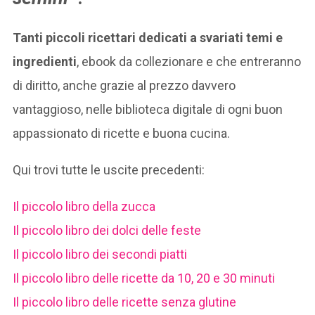
Tanti piccoli ricettari dedicati a svariati temi e
ingredienti
, ebook da collezionare e che entreranno
di diritto, anche grazie al prezzo davvero
vantaggioso, nelle biblioteca digitale di ogni buon
appassionato di ricette e buona cucina.
Qui trovi tutte le uscite precedenti:
Il piccolo libro della zucca
Il piccolo libro dei dolci delle feste
Il piccolo libro dei secondi piatti
Il piccolo libro delle ricette da 10, 20 e 30 minuti
Il piccolo libro delle ricette senza glutine