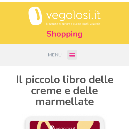
Shopping
MENU
Il piccolo libro delle
creme e delle
marmellate