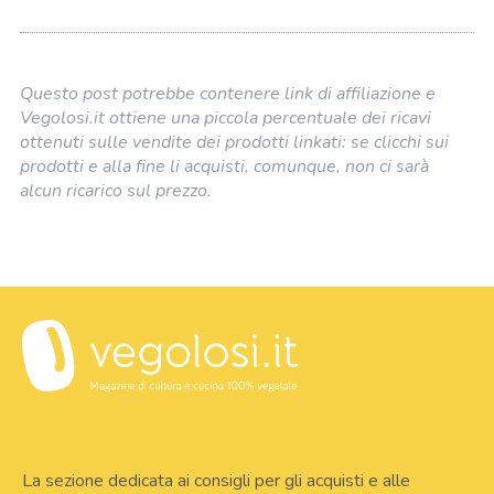
Questo post potrebbe contenere link di affiliazione e
Vegolosi.it ottiene una piccola percentuale dei ricavi
ottenuti sulle vendite dei prodotti linkati: se clicchi sui
prodotti e alla fine li acquisti, comunque, non ci sarà
alcun ricarico sul prezzo.
La sezione dedicata ai consigli per gli acquisti e alle