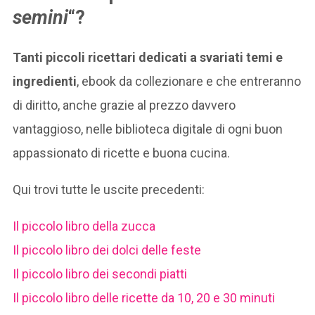
semini
“?
Tanti piccoli ricettari dedicati a svariati temi e
ingredienti
, ebook da collezionare e che entreranno
di diritto, anche grazie al prezzo davvero
vantaggioso, nelle biblioteca digitale di ogni buon
appassionato di ricette e buona cucina.
Qui trovi tutte le uscite precedenti:
Il piccolo libro della zucca
Il piccolo libro dei dolci delle feste
Il piccolo libro dei secondi piatti
Il piccolo libro delle ricette da 10, 20 e 30 minuti