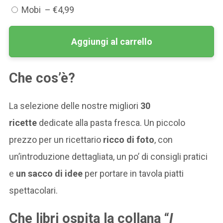
Mobi
–
€4,99
Aggiungi al carrello
Che cos’è?
La selezione delle nostre migliori
30
ricette
dedicate alla pasta fresca. Un piccolo
prezzo per un ricettario
ricco di foto
, con
un’introduzione dettagliata, un po’ di consigli pratici
e
un sacco di idee
per portare in tavola piatti
spettacolari.
Che libri ospita la collana “
I