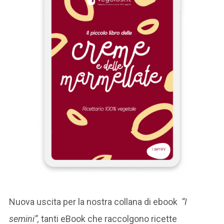
Nuova uscita per la nostra collana di ebook
“I
semini”,
tanti eBook che raccolgono ricette