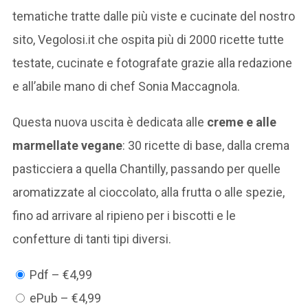
tematiche tratte dalle più viste e cucinate del nostro
sito, Vegolosi.it che ospita più di 2000 ricette tutte
testate, cucinate e fotografate grazie alla redazione
e all’abile mano di chef Sonia Maccagnola.
Questa nuova uscita è dedicata alle
creme e alle
marmellate vegane
: 30 ricette di base, dalla crema
pasticciera a quella Chantilly, passando per quelle
aromatizzate al cioccolato, alla frutta o alle spezie,
fino ad arrivare al ripieno per i biscotti e le
confetture di tanti tipi diversi.
Pdf
–
€4,99
ePub
–
€4,99