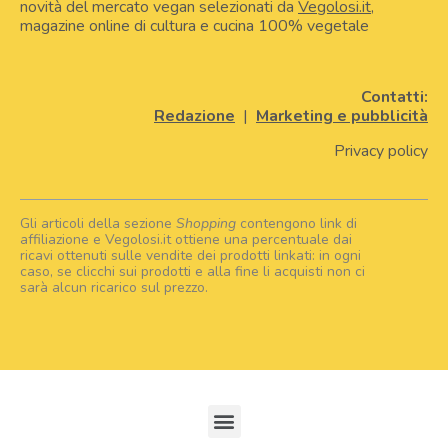
novità del mercato vegan selezionati da
Vegolosi.it
,
magazine online di cultura e cucina 100% vegetale
Contatti:
Redazione
|
Marketing e pubblicità
Privacy policy
Gli articoli della sezione
Shopping
contengono link di
affiliazione e Vegolosi.it ottiene una percentuale dai
ricavi ottenuti sulle vendite dei prodotti linkati: in ogni
caso, se clicchi sui prodotti e alla fine li acquisti non ci
sarà alcun ricarico sul prezzo.