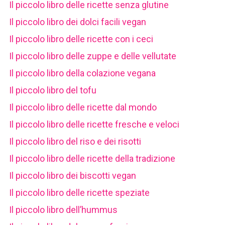
Il piccolo libro delle ricette senza glutine
Il piccolo libro dei dolci facili vegan
Il piccolo libro delle ricette con i ceci
Il piccolo libro delle zuppe e delle vellutate
Il piccolo libro della colazione vegana
Il piccolo libro del tofu
Il piccolo libro delle ricette dal mondo
Il piccolo libro delle ricette fresche e veloci
Il piccolo libro del riso e dei risotti
Il piccolo libro delle ricette della tradizione
Il piccolo libro dei biscotti vegan
Il piccolo libro delle ricette speziate
Il piccolo libro dell’hummus