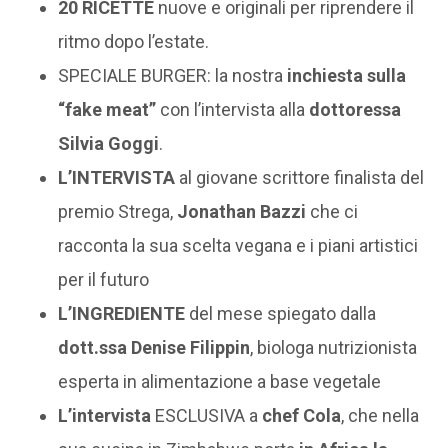
20 RICETTE
nuove e originali per riprendere il
ritmo dopo l’estate.
SPECIALE BURGER: la nostra
inchiesta sulla
“fake meat”
con l’intervista alla
dottoressa
Silvia Goggi
.
L’INTERVISTA
al giovane scrittore finalista del
premio Strega,
Jonathan Bazzi
che ci
racconta la sua scelta vegana e i piani artistici
per il futuro
L’INGREDIENTE
del mese spiegato dalla
dott.ssa Denise Filippin
, biologa nutrizionista
esperta in alimentazione a base vegetale
L’intervista
ESCLUSIVA a
chef Cola
, che nella