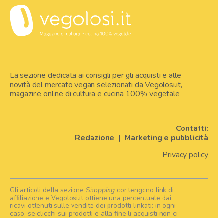
La sezione dedicata ai consigli per gli acquisti e alle
novità del mercato vegan selezionati da
Vegolosi.it
,
magazine online di cultura e cucina 100% vegetale
Contatti:
Redazione
|
Marketing e pubblicità
Privacy policy
Gli articoli della sezione
Shopping
contengono link di
affiliazione e Vegolosi.it ottiene una percentuale dai
ricavi ottenuti sulle vendite dei prodotti linkati: in ogni
caso, se clicchi sui prodotti e alla fine li acquisti non ci