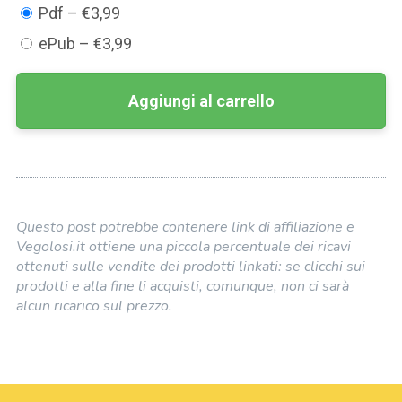
Pdf
–
€3,99
ePub
–
€3,99
Aggiungi al carrello
Questo post potrebbe contenere link di affiliazione e
Vegolosi.it ottiene una piccola percentuale dei ricavi
ottenuti sulle vendite dei prodotti linkati: se clicchi sui
prodotti e alla fine li acquisti, comunque, non ci sarà
alcun ricarico sul prezzo.