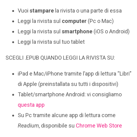
Vuoi
stampare
la rivista o una parte di essa
Leggi la rivista sul
computer
(Pc o Mac)
Leggi la rivista sul
smartphone
(iOS o Android)
Leggi la rivista sul tuo tablet
SCEGLI .EPUB QUANDO LEGGI LA RIVISTA SU:
iPad e Mac/iPhone tramite l’app di lettura “Libri”
di Apple (preinstallata su tutti i dispositivi)
Tablet/smartphone Android: vi consigliamo
questa app
Su Pc tramite alcune app di lettura come
Readium
, disponibile su
Chrome Web Store