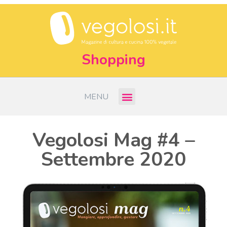
Shopping
MENU
Vegolosi Mag #4 –
Settembre 2020