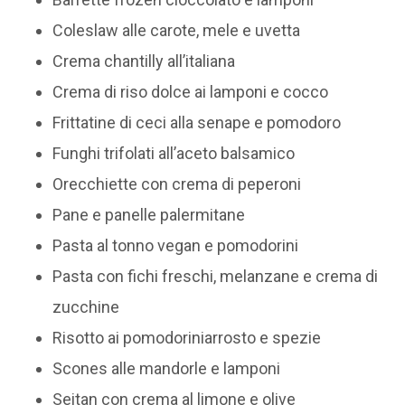
Coleslaw alle carote, mele e uvetta
Crema chantilly all’italiana
Crema di riso dolce ai lamponi e cocco
Frittatine di ceci alla senape e pomodoro
Funghi trifolati all’aceto balsamico
Orecchiette con crema di peperoni
Pane e panelle palermitane
Pasta al tonno vegan e pomodorini
Pasta con fichi freschi, melanzane e crema di
zucchine
Risotto ai pomodoriniarrosto e spezie
Scones alle mandorle e lamponi
Seitan con crema al limone e olive