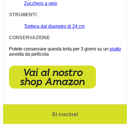
Zucchero a velo
STRUMENTI
Tortiera dal diametro di 24 cm
CONSERVAZIONE
Potete conservare questa torta per 3 giorni su un
piatto
avvolta da pellicola
Si cucina!