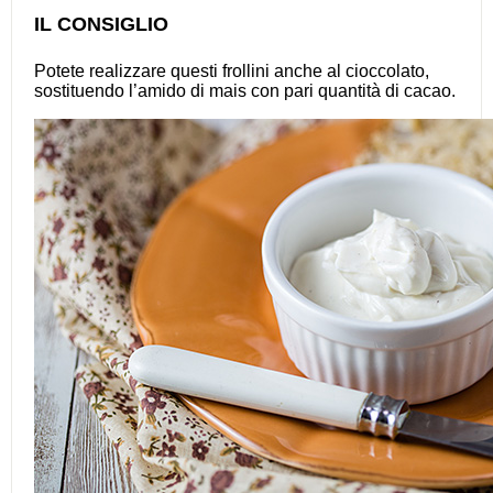
IL CONSIGLIO
Potete realizzare questi frollini anche al cioccolato,
sostituendo l’amido di mais con pari quantità di cacao.