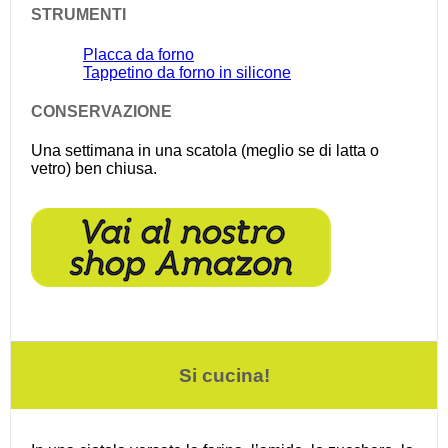
STRUMENTI
Placca da forno
Tappetino da forno in silicone
CONSERVAZIONE
Una settimana in una scatola (meglio se di latta o
vetro) ben chiusa.
Si cucina!