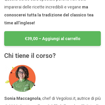
imparerai delle ricette incredibili e vegane
ma
conoscerei tutta la tradizione del classico tea
time all’inglese!
€39,00 – Aggiungi al carrello
Chi tiene il corso?
Sonia Maccagnola
, chef di Vegolosi.it, autrice di più