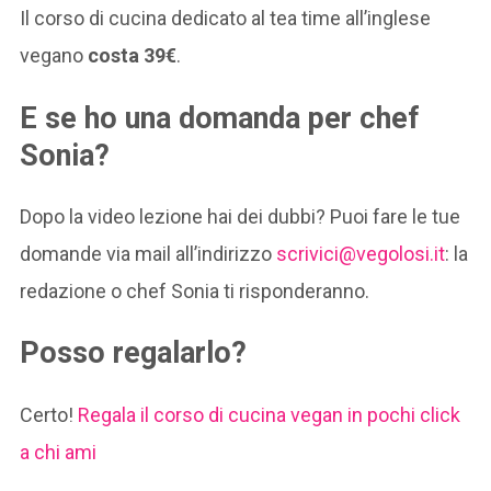
Il corso di cucina dedicato al tea time all’inglese
vegano
costa 39€
.
E se ho una domanda per chef
Sonia?
Dopo la video lezione hai dei dubbi? Puoi fare le tue
domande via mail all’indirizzo
scrivici@vegolosi.it
: la
redazione o chef Sonia ti risponderanno.
Posso regalarlo?
Certo!
Regala il corso di cucina vegan in pochi click
a chi ami