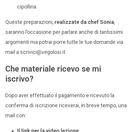
cipollina
Queste preparazioni,
realizzate da chef Sonia
,
saranno l’occasione per parlare anche di tantissimi
argomenti ma potrai porre tutte le tue domande via
mail a
scrivici@vegolosi.it
Che materiale ricevo se mi
iscrivo?
Dopo aver effettuato il pagamento e ricevuto la
conferma di iscrizione riceverai, in breve tempo, una
mail con:
Il link per la video lezione