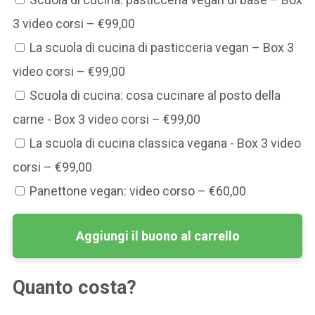
3 video corsi
–
€99,00
La scuola di cucina di pasticceria vegan – Box 3
video corsi
–
€99,00
Scuola di cucina: cosa cucinare al posto della
carne - Box 3 video corsi
–
€99,00
La scuola di cucina classica vegana - Box 3 video
corsi
–
€99,00
Panettone vegan: video corso
–
€60,00
Aggiungi il buono al carrello
Quanto costa?