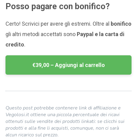
Posso pagare con bonifico?
Certo! Scrivici per avere gli estremi. Oltre al
bonifico
gli altri metodi accettati sono
Paypal e la carta di
credito
.
€39,00 – Aggiungi al carrello
Questo post potrebbe contenere link di affiliazione e
Vegolosi.it ottiene una piccola percentuale dei ricavi
ottenuti sulle vendite dei prodotti linkati: se clicchi sui
prodotti e alla fine li acquisti, comunque, non ci sarà
alcun ricarico sul prezzo.