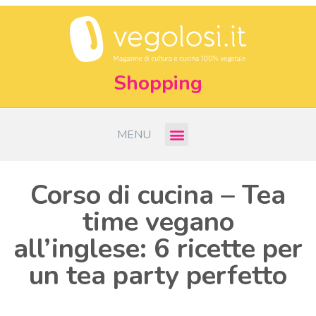
Shopping
MENU
Corso di cucina – Tea
time vegano
all’inglese: 6 ricette per
un tea party perfetto