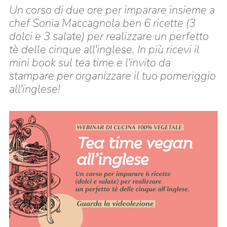
Un corso di due ore per imparare insieme a
chef Sonia Maccagnola ben 6 ricette (3
dolci e 3 salate) per realizzare un perfetto
tè delle cinque all'inglese. In più ricevi il
mini book sul tea time e l'invito da
stampare per organizzare il tuo pomeriggio
all'inglese!