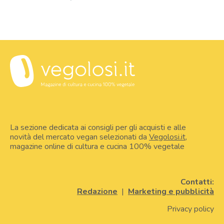
La sezione dedicata ai consigli per gli acquisti e alle
novità del mercato vegan selezionati da
Vegolosi.it
,
magazine online di cultura e cucina 100% vegetale
Contatti:
Redazione
|
Marketing e pubblicità
Privacy policy