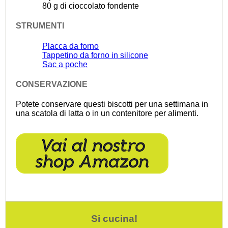
80 g
di cioccolato fondente
STRUMENTI
Placca da forno
Tappetino da forno in silicone
Sac a poche
CONSERVAZIONE
Potete conservare questi biscotti per una settimana in
una scatola di latta o in un contenitore per alimenti.
Si cucina!