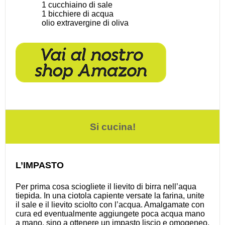
1
cucchiaino di sale
1
bicchiere di acqua
olio extravergine di oliva
Si cucina!
L’IMPASTO
Per prima cosa sciogliete il lievito di birra nell’aqua
tiepida. In una ciotola capiente versate la farina, unite
il sale e il lievito sciolto con l’acqua. Amalgamate con
cura ed eventualmente aggiungete poca acqua mano
a mano, sino a ottenere un impasto liscio e omogeneo.