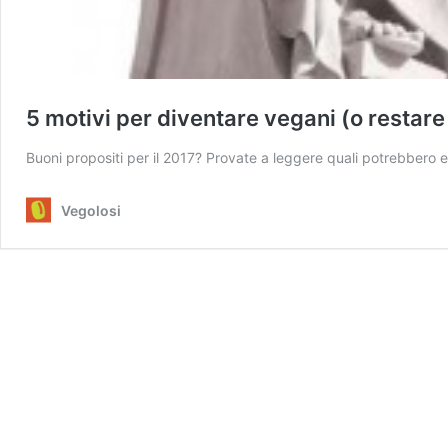
5 motivi per diventare vegani (o restare 
Buoni propositi per il 2017? Provate a leggere quali potrebbero 
Vegolosi