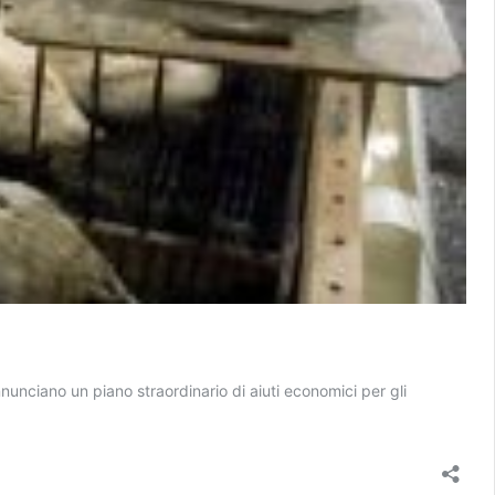
nunciano un piano straordinario di aiuti economici per gli